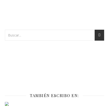
TAMBIÉN ESCRIBO EN: