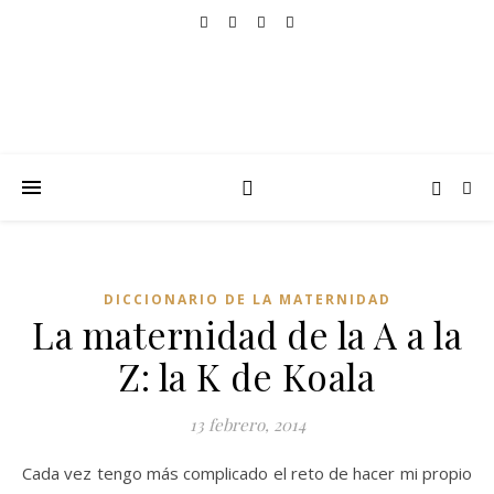
DICCIONARIO DE LA MATERNIDAD
La maternidad de la A a la
Z: la K de Koala
13 febrero, 2014
Cada vez tengo más complicado el reto de hacer mi propio