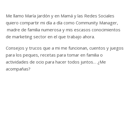
Me llamo María Jardón y en Mamá y las Redes Sociales
quiero compartir mi día a día como Community Manager,
madre de familia numerosa y mis escasos conocimientos
de marketing sector en el que trabajo ahora.
Consejos y trucos que a mi me funcionan, cuentos y juegos
para los peques, recetas para tomar en familia o
actividades de ocio para hacer todos juntos… ¿Me
acompañas?