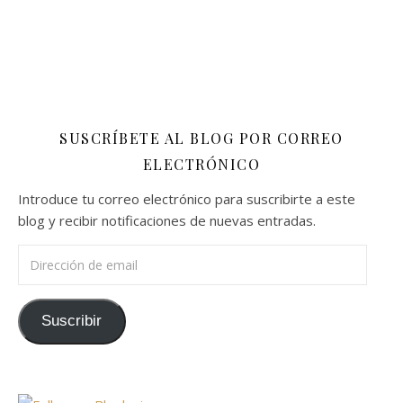
SUSCRÍBETE AL BLOG POR CORREO
ELECTRÓNICO
Introduce tu correo electrónico para suscribirte a este
blog y recibir notificaciones de nuevas entradas.
Dirección de email
Suscribir