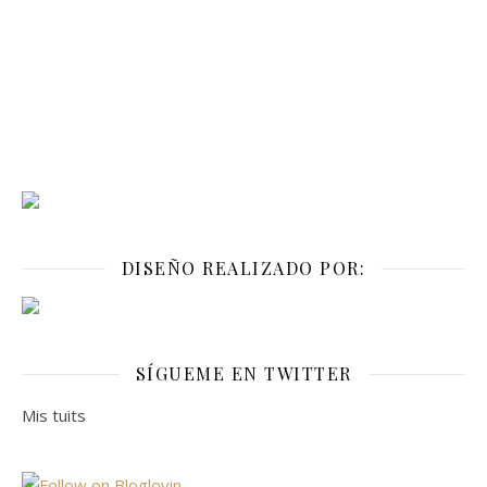
DISEÑO REALIZADO POR:
SÍGUEME EN TWITTER
Mis tuits