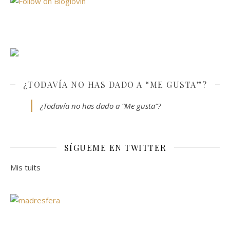
¿TODAVÍA NO HAS DADO A “ME GUSTA”?
¿Todavía no has dado a “Me gusta”?
SÍGUEME EN TWITTER
Mis tuits