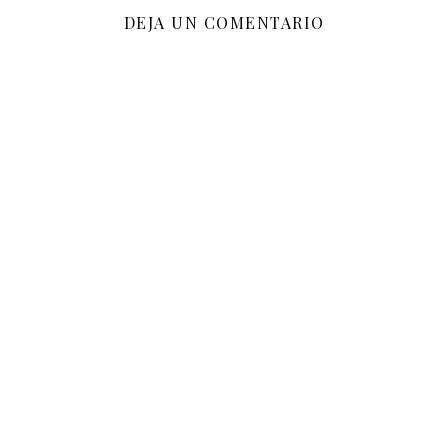
DEJA UN COMENTARIO