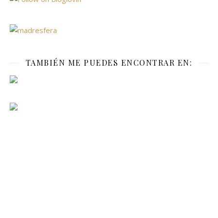
TAMBIÉN ME PUEDES ENCONTRAR EN: