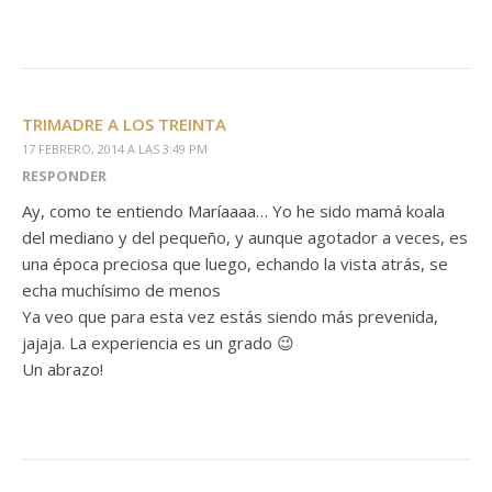
TRIMADRE A LOS TREINTA
17 FEBRERO, 2014 A LAS 3:49 PM
RESPONDER
Ay, como te entiendo Maríaaaa… Yo he sido mamá koala
del mediano y del pequeño, y aunque agotador a veces, es
una época preciosa que luego, echando la vista atrás, se
echa muchísimo de menos
Ya veo que para esta vez estás siendo más prevenida,
jajaja. La experiencia es un grado 😉
Un abrazo!