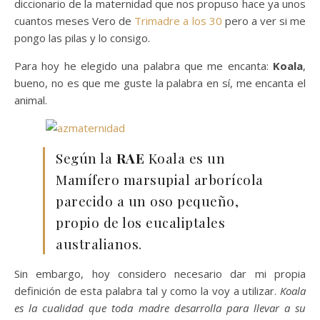
diccionario de la maternidad que nos propuso hace ya unos
cuantos meses Vero de
Trimadre a los 30
pero a ver si me
pongo las pilas y lo consigo.
Para hoy he elegido una palabra que me encanta:
Koala
,
bueno, no es que me guste la palabra en sí, me encanta el
animal.
Según la
RAE
Koala es un
Mamífero marsupial arborícola
parecido a un oso pequeño,
propio de los eucaliptales
australianos.
Sin embargo, hoy considero necesario dar mi propia
definición de esta palabra tal y como la voy a utilizar.
Koala
es la cualidad que toda madre desarrolla para llevar a su