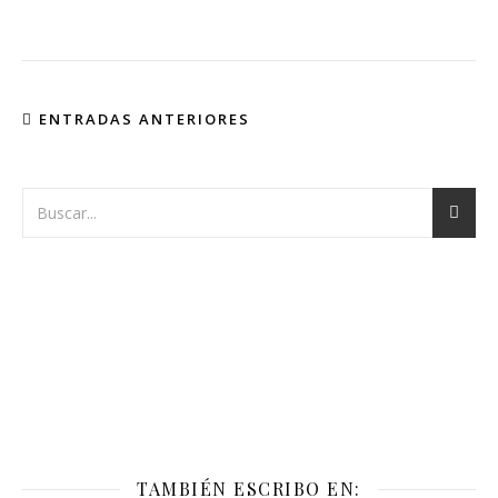
ENTRADAS ANTERIORES
TAMBIÉN ESCRIBO EN: