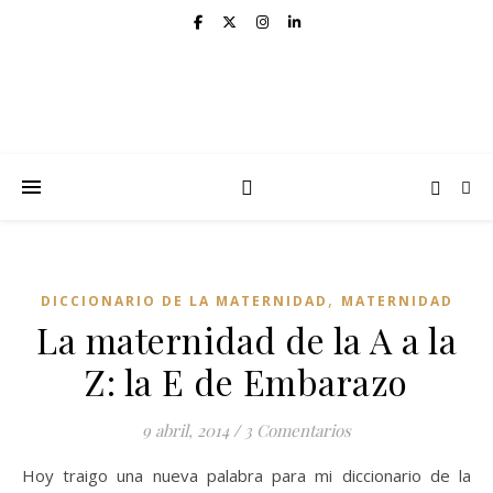
,
DICCIONARIO DE LA MATERNIDAD
MATERNIDAD
La maternidad de la A a la
Z: la E de Embarazo
9 abril, 2014
/
3 Comentarios
Hoy traigo una nueva palabra para mi diccionario de la