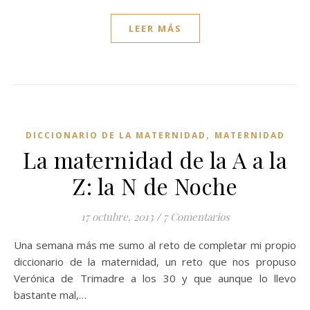
LEER MÁS
,
DICCIONARIO DE LA MATERNIDAD
MATERNIDAD
La maternidad de la A a la
Z: la N de Noche
17 octubre, 2013
/
7 Comentarios
Una semana más me sumo al reto de completar mi propio
diccionario de la maternidad, un reto que nos propuso
Verónica de Trimadre a los 30 y que aunque lo llevo
bastante mal,…