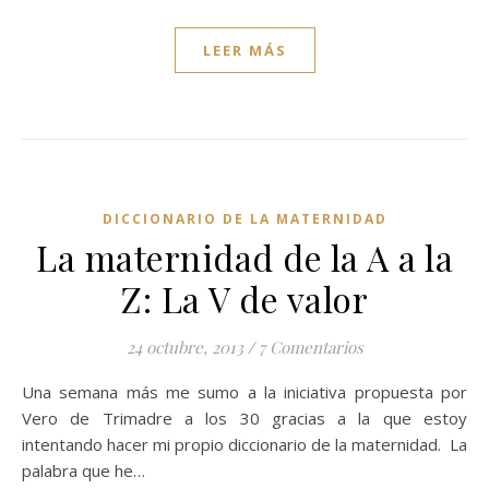
LEER MÁS
DICCIONARIO DE LA MATERNIDAD
La maternidad de la A a la
Z: La V de valor
24 octubre, 2013
/
7 Comentarios
Una semana más me sumo a la iniciativa propuesta por
Vero de Trimadre a los 30 gracias a la que estoy
intentando hacer mi propio diccionario de la maternidad. La
palabra que he…