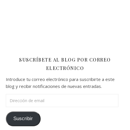
SUSCRÍBETE AL BLOG POR CORREO
ELECTRÓNICO
Introduce tu correo electrónico para suscribirte a este
blog y recibir notificaciones de nuevas entradas.
Dirección de email
Suscribir