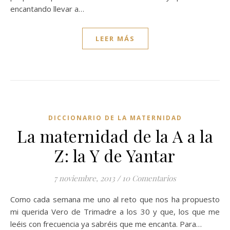
encantando llevar a…
LEER MÁS
DICCIONARIO DE LA MATERNIDAD
La maternidad de la A a la
Z: la Y de Yantar
7 noviembre, 2013
/
10 Comentarios
Como cada semana me uno al reto que nos ha propuesto
mi querida Vero de Trimadre a los 30 y que, los que me
leéis con frecuencia ya sabréis que me encanta. Para…