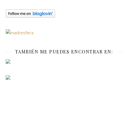
TAMBIÉN ME PUEDES ENCONTRAR EN: