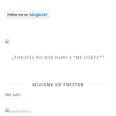
¿TODAVÍA NO HAS DADO A “ME GUSTA”?
SÍGUEME EN TWITTER
Mis tuits