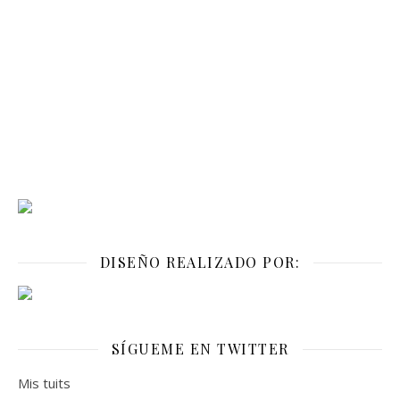
DISEÑO REALIZADO POR:
SÍGUEME EN TWITTER
Mis tuits