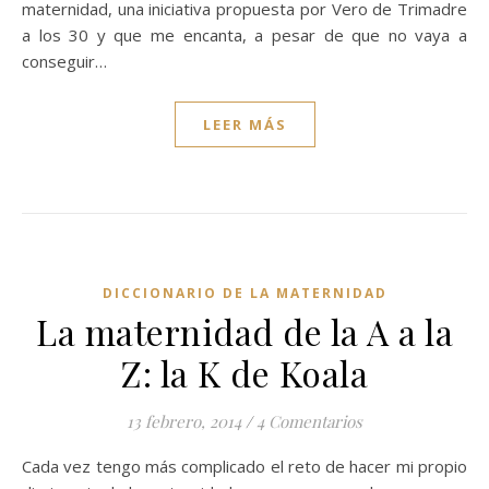
maternidad, una iniciativa propuesta por Vero de Trimadre
a los 30 y que me encanta, a pesar de que no vaya a
conseguir…
LEER MÁS
DICCIONARIO DE LA MATERNIDAD
La maternidad de la A a la
Z: la K de Koala
13 febrero, 2014
/
4 Comentarios
Cada vez tengo más complicado el reto de hacer mi propio