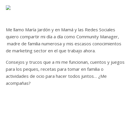
Me llamo María Jardón y en Mamá y las Redes Sociales
quiero compartir mi día a día como Community Manager,
madre de familia numerosa y mis escasos conocimientos
de marketing sector en el que trabajo ahora.
Consejos y trucos que a mi me funcionan, cuentos y juegos
para los peques, recetas para tomar en familia o
actividades de ocio para hacer todos juntos… ¿Me
acompañas?