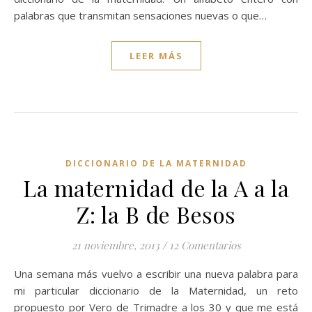
palabras que transmitan sensaciones nuevas o que…
LEER MÁS
DICCIONARIO DE LA MATERNIDAD
La maternidad de la A a la
Z: la B de Besos
21 noviembre, 2013
/
12 Comentarios
Una semana más vuelvo a escribir una nueva palabra para
mi particular diccionario de la Maternidad, un reto
propuesto por Vero de Trimadre a los 30 y que me está