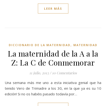
LEER MÁS
,
DICCIONARIO DE LA MATERNIDAD
MATERNIDAD
La maternidad de la A a la
Z: La C de Conmemorar
11 julio, 2013
/
10 Comentarios
Una semana más me uno a esta iniciativa genial que ha
tenido Vero de Trimadre a los 30, en la que ya es su 10
edición! Si no os habéis pasado todavía por…