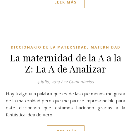
LEER MÁS
,
DICCIONARIO DE LA MATERNIDAD
MATERNIDAD
La maternidad de la A a la
Z: La A de Analizar
4 julio, 2013
/
12 Comentarios
Hoy traigo una palabra que es de las que menos me gusta
de la maternidad pero que me parece imprescindible para
este diccionario que estamos haciendo gracias a la
fantástica idea de Vero…