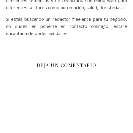
diferentes temáticas y he redactado contenido web para
diferentes sectores como automación, salud, floristerías…
Si estás buscando un redactor freelance para tu negocio,
no dudes en ponerte en contacto conmigo, estaré
encantada de poder ayudarte.
DEJA UN COMENTARIO