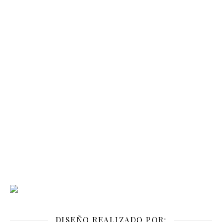
DISEÑO REALIZADO POR: