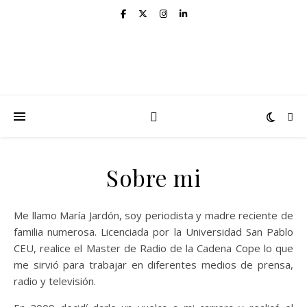
Sobre mi
Me llamo María Jardón, soy periodista y madre reciente de
familia numerosa. Licenciada por la Universidad San Pablo
CEU, realice el Master de Radio de la Cadena Cope lo que
me sirvió para trabajar en diferentes medios de prensa,
radio y televisión.