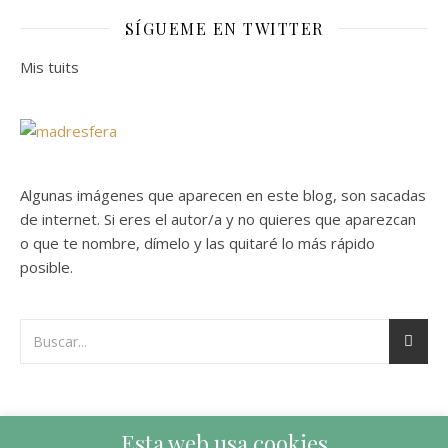
SÍGUEME EN TWITTER
Mis tuits
Algunas imágenes que aparecen en este blog, son sacadas
de internet. Si eres el autor/a y no quieres que aparezcan
o que te nombre, dímelo y las quitaré lo más rápido
posible.
Esta web usa cookies