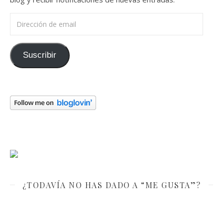
Dirección de email
Suscribir
¿TODAVÍA NO HAS DADO A “ME GUSTA”?