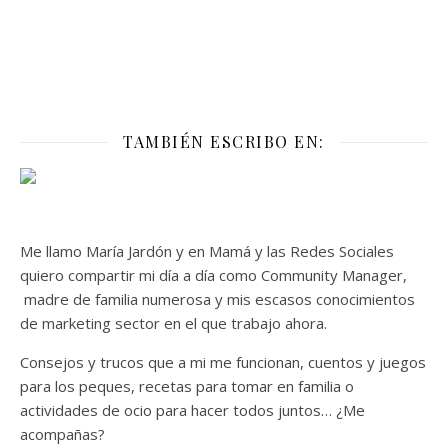
TAMBIÉN ESCRIBO EN:
Me llamo María Jardón y en Mamá y las Redes Sociales
quiero compartir mi día a día como Community Manager,
madre de familia numerosa y mis escasos conocimientos
de marketing sector en el que trabajo ahora.
Consejos y trucos que a mi me funcionan, cuentos y juegos
para los peques, recetas para tomar en familia o
actividades de ocio para hacer todos juntos… ¿Me
acompañas?