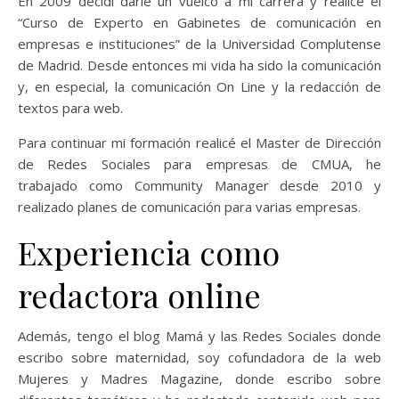
En 2009 decidí darle un vuelco a mi carrera y realicé el
“Curso de Experto en Gabinetes de comunicación en
empresas e instituciones” de la Universidad Complutense
de Madrid. Desde entonces mi vida ha sido la comunicación
y, en especial, la comunicación On Line y la redacción de
textos para web.
Para continuar mi formación realicé el Master de Dirección
de Redes Sociales para empresas de CMUA, he
trabajado como Community Manager desde 2010 y
realizado planes de comunicación para varias empresas.
Experiencia como
redactora online
Además, tengo el blog Mamá y las Redes Sociales donde
escribo sobre maternidad, soy cofundadora de la web
Mujeres y Madres Magazine, donde escribo sobre