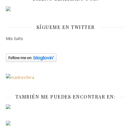
SÍGUEME EN TWITTER
Mis tuits
TAMBIÉN ME PUEDES ENCONTRAR EN: