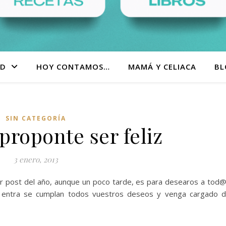
AD
HOY CONTAMOS…
MAMÁ Y CELIACA
BL
SIN CATEGORÍA
proponte ser feliz
3 enero, 2013
r post del año, aunque un poco tarde, es para desearos a tod
 entra se cumplan todos vuestros deseos y venga cargado 