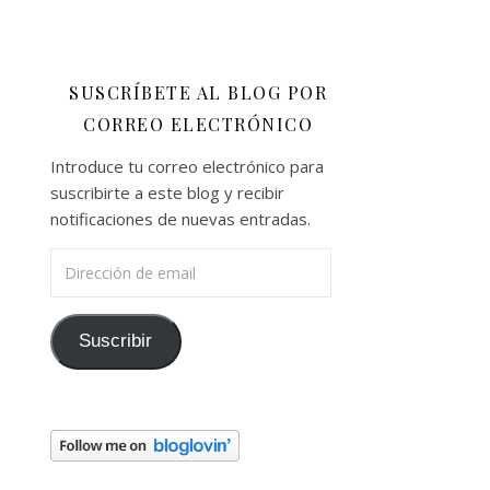
SUSCRÍBETE AL BLOG POR
CORREO ELECTRÓNICO
Introduce tu correo electrónico para
suscribirte a este blog y recibir
notificaciones de nuevas entradas.
Dirección de email
Suscribir