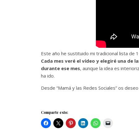
Este año he sustituido mi tradicional lista de 
Cada mes veré el vídeo y elegiré una de l
durante ese mes
, aunque la idea es interior
ha ido.
Desde “Mamá y las Redes Sociales” os deseo 
Comparte esto: