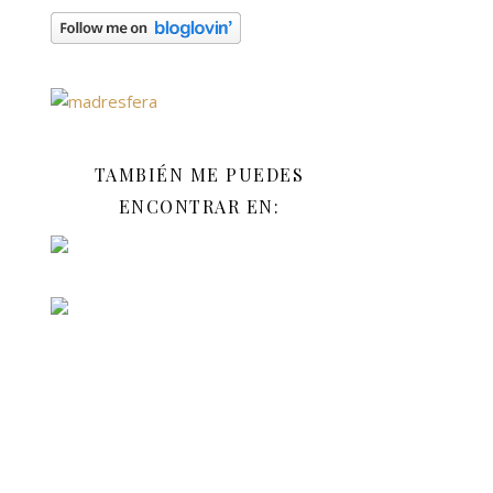
TAMBIÉN ME PUEDES
ENCONTRAR EN: