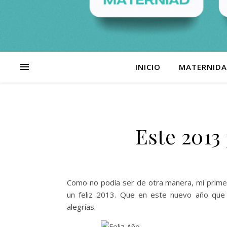
INICIO
MATERNID
Este 2013 
Como no podía ser de otra manera, mi prime
un feliz 2013. Que en este nuevo año que
alegrías.