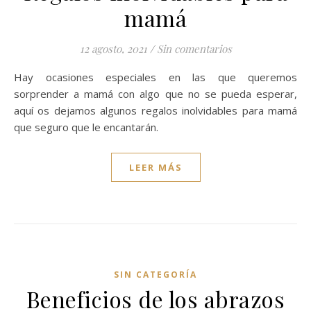
mamá
12 agosto, 2021
/
Sin comentarios
Hay ocasiones especiales en las que queremos
sorprender a mamá con algo que no se pueda esperar,
aquí os dejamos algunos regalos inolvidables para mamá
que seguro que le encantarán.
LEER MÁS
SIN CATEGORÍA
Beneficios de los abrazos