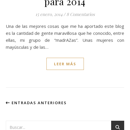
para 2014
15 enero, 2014
/
8 Comentarios
Una de las mejores cosas que me ha aportado este blog
es la cantidad de gente maravillosa que he conocido, entre
ellas, mi grupo de “madrAZas”. Unas mujeres con
mayúsculas y de las…
LEER MÁS
ENTRADAS ANTERIORES