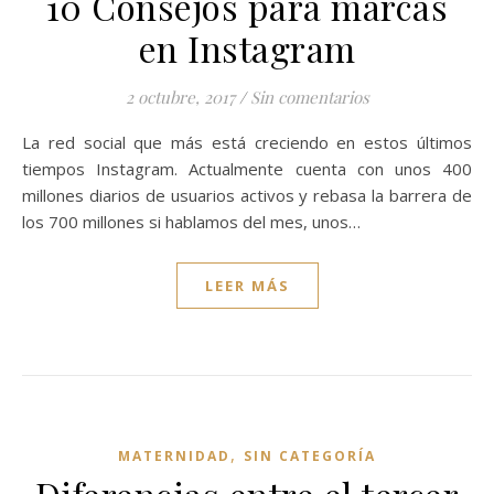
10 Consejos para marcas
en Instagram
2 octubre, 2017
/
Sin comentarios
La red social que más está creciendo en estos últimos
tiempos Instagram. Actualmente cuenta con unos 400
millones diarios de usuarios activos y rebasa la barrera de
los 700 millones si hablamos del mes, unos…
LEER MÁS
,
MATERNIDAD
SIN CATEGORÍA