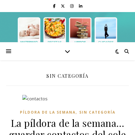
SIN CATEGORÍA
,
PÍLDORA DE LA SEMANA
SIN CATEGORÍA
La píldora de la semana…
guardar contactos del cole