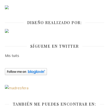
DISEÑO REALIZADO POR:
SÍGUEME EN TWITTER
Mis tuits
TAMBIÉN ME PUEDES ENCONTRAR EN: