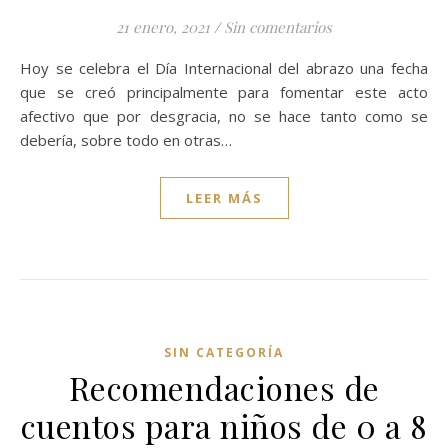
21 enero, 2021
/
Sin comentarios
Hoy se celebra el Día Internacional del abrazo una fecha
que se creó principalmente para fomentar este acto
afectivo que por desgracia, no se hace tanto como se
debería, sobre todo en otras…
LEER MÁS
SIN CATEGORÍA
Recomendaciones de
cuentos para niños de 0 a 8