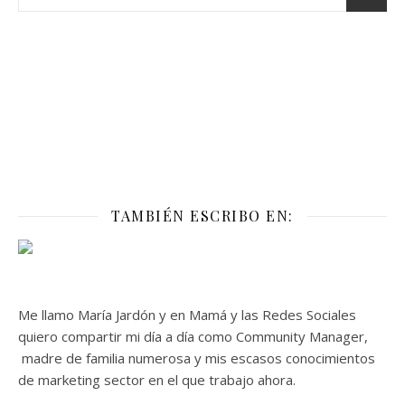
TAMBIÉN ESCRIBO EN:
Me llamo María Jardón y en Mamá y las Redes Sociales
quiero compartir mi día a día como Community Manager,
madre de familia numerosa y mis escasos conocimientos
de marketing sector en el que trabajo ahora.