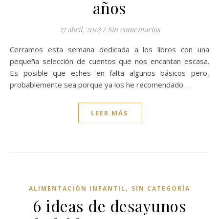
años
27 abril, 2018
/
Sin comentarios
Cerramos esta semana dedicada a los libros con una
pequeña selección de cuentos que nos encantan escasa.
Es posible que eches en falta algunos básicos pero,
probablemente sea porque ya los he recomendado…
LEER MÁS
,
ALIMENTACIÓN INFANTIL
SIN CATEGORÍA
6 ideas de desayunos