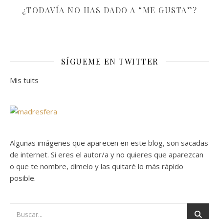
¿TODAVÍA NO HAS DADO A “ME GUSTA”?
SÍGUEME EN TWITTER
Mis tuits
Algunas imágenes que aparecen en este blog, son sacadas
de internet. Si eres el autor/a y no quieres que aparezcan
o que te nombre, dímelo y las quitaré lo más rápido
posible.