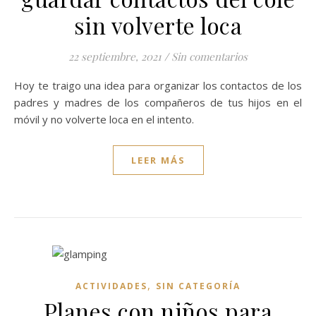
sin volverte loca
22 septiembre, 2021
/
Sin comentarios
Hoy te traigo una idea para organizar los contactos de los
padres y madres de los compañeros de tus hijos en el
móvil y no volverte loca en el intento.
LEER MÁS
,
ACTIVIDADES
SIN CATEGORÍA
Planes con niños para