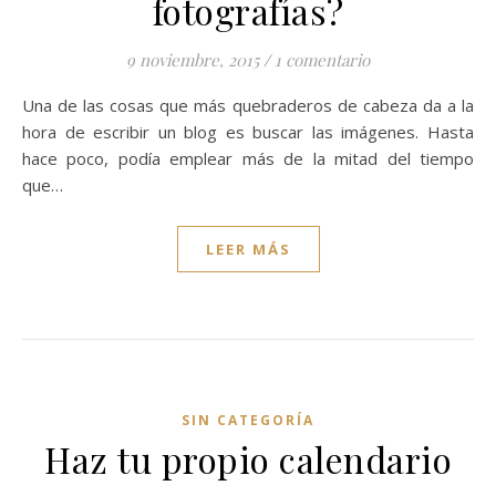
fotografías?
9 noviembre, 2015
/
1 comentario
Una de las cosas que más quebraderos de cabeza da a la
hora de escribir un blog es buscar las imágenes. Hasta
hace poco, podía emplear más de la mitad del tiempo
que…
LEER MÁS
SIN CATEGORÍA
Haz tu propio calendario