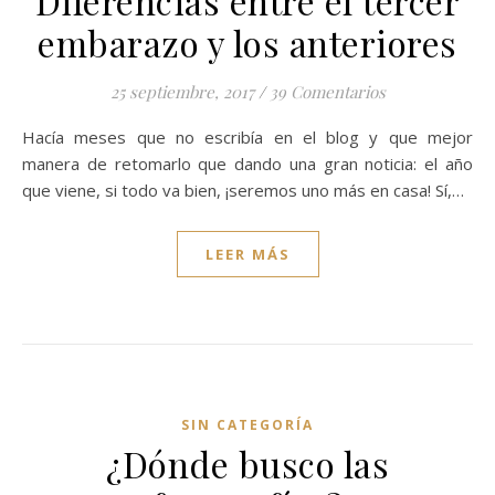
Diferencias entre el tercer
embarazo y los anteriores
25 septiembre, 2017
/
39 Comentarios
Hacía meses que no escribía en el blog y que mejor
manera de retomarlo que dando una gran noticia: el año
que viene, si todo va bien, ¡seremos uno más en casa! Sí,…
LEER MÁS
SIN CATEGORÍA
¿Dónde busco las