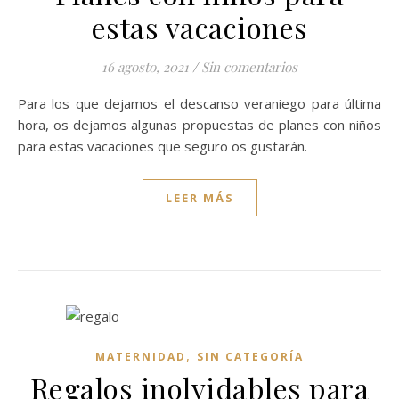
estas vacaciones
16 agosto, 2021
/
Sin comentarios
Para los que dejamos el descanso veraniego para última
hora, os dejamos algunas propuestas de planes con niños
para estas vacaciones que seguro os gustarán.
LEER MÁS
,
MATERNIDAD
SIN CATEGORÍA
Regalos inolvidables para