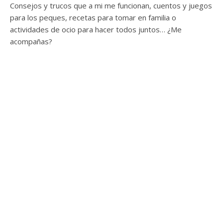
Consejos y trucos que a mi me funcionan, cuentos y juegos
para los peques, recetas para tomar en familia o
actividades de ocio para hacer todos juntos… ¿Me
acompañas?