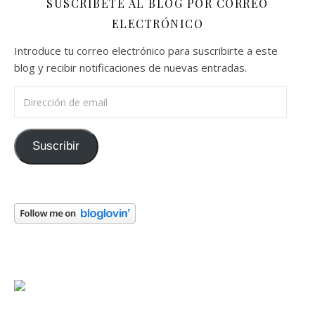
SUSCRÍBETE AL BLOG POR CORREO
ELECTRÓNICO
Introduce tu correo electrónico para suscribirte a este
blog y recibir notificaciones de nuevas entradas.
Dirección de email
Suscribir