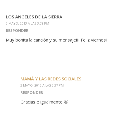
LOS ANGELES DE LA SIERRA
3 MAYO, 2013 A LAS 3:08 PM
RESPONDER
Muy bonita la canción y su mensaje!!!! Feliz viernes!!!
MAMÁ Y LAS REDES SOCIALES
3 MAYO, 2013 A LAS 3:37 PM
RESPONDER
Gracias e igualmente 🙂