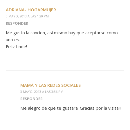
ADRIANA- HOGARMUJER
3 MAYO, 2013 A LAS 1:20 PM
RESPONDER
Me gusto la cancion, asi mismo hay que aceptarse como
uno es.
Feliz finde!
MAMÁ Y LAS REDES SOCIALES
3 MAYO, 2013 A LAS 3:36 PM
RESPONDER
Me alegro de que te gustara. Gracias por la visita!!!