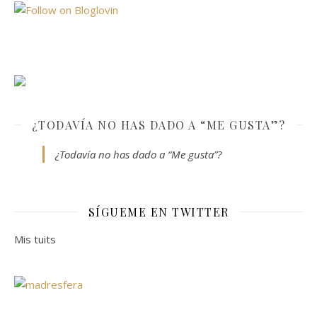
¿TODAVÍA NO HAS DADO A “ME GUSTA”?
¿Todavía no has dado a “Me gusta”?
SÍGUEME EN TWITTER
Mis tuits