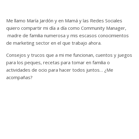
Me llamo María Jardón y en Mamá y las Redes Sociales
quiero compartir mi día a día como Community Manager,
madre de familia numerosa y mis escasos conocimientos
de marketing sector en el que trabajo ahora.
Consejos y trucos que a mi me funcionan, cuentos y juegos
para los peques, recetas para tomar en familia o
actividades de ocio para hacer todos juntos… ¿Me
acompañas?