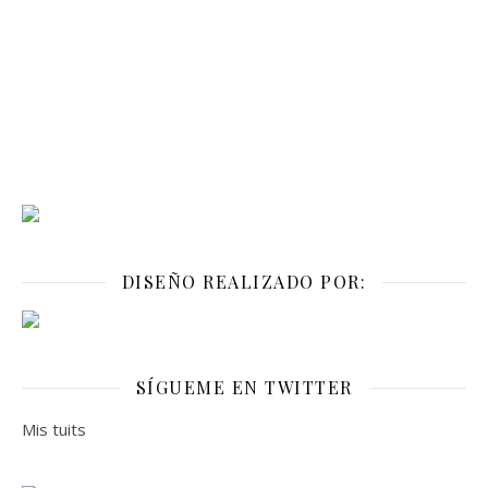
DISEÑO REALIZADO POR:
SÍGUEME EN TWITTER
Mis tuits