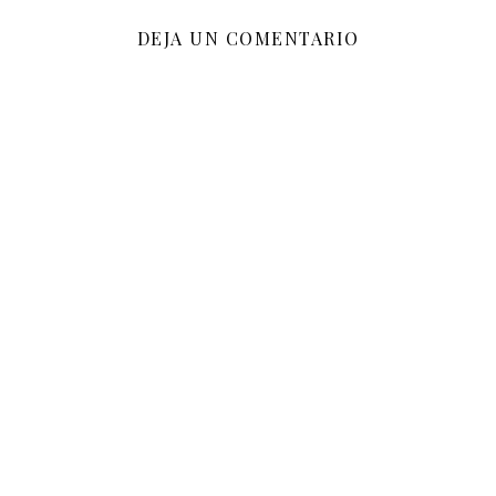
DEJA UN COMENTARIO