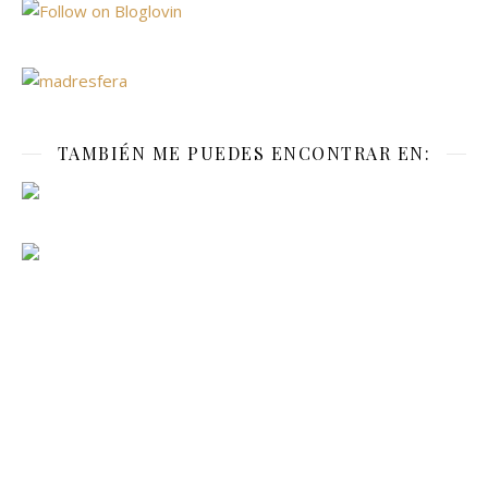
TAMBIÉN ME PUEDES ENCONTRAR EN: