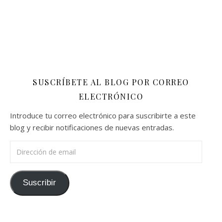
SUSCRÍBETE AL BLOG POR CORREO
ELECTRÓNICO
Introduce tu correo electrónico para suscribirte a este
blog y recibir notificaciones de nuevas entradas.
Dirección de email
Suscribir