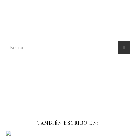
TAMBIÉN ESCRIBO EN: