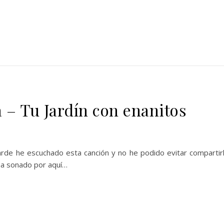
 – Tu Jardín con enanitos
arde he escuchado esta canción y no he podido evitar compartir
 ha sonado por aquí…