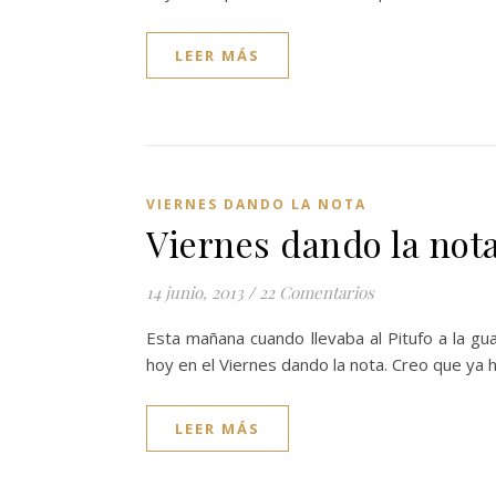
LEER MÁS
VIERNES DANDO LA NOTA
Viernes dando la nota
14 junio, 2013
/
22 Comentarios
Esta mañana cuando llevaba al Pitufo a la gu
hoy en el Viernes dando la nota. Creo que ya
LEER MÁS