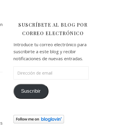
en
SUSCRÍBETE AL BLOG POR
CORREO ELECTRÓNICO
Introduce tu correo electrónico para
suscribirte a este blog y recibir
notificaciones de nuevas entradas.
Dirección de email
Suscribir
as