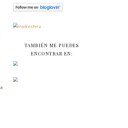
TAMBIÉN ME PUEDES
ENCONTRAR EN:
la