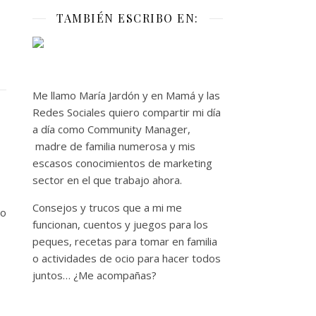
TAMBIÉN ESCRIBO EN:
Me llamo María Jardón y en Mamá y las
Redes Sociales quiero compartir mi día
a día como Community Manager,
madre de familia numerosa y mis
escasos conocimientos de marketing
sector en el que trabajo ahora.
Consejos y trucos que a mi me
to
funcionan, cuentos y juegos para los
peques, recetas para tomar en familia
o actividades de ocio para hacer todos
juntos… ¿Me acompañas?