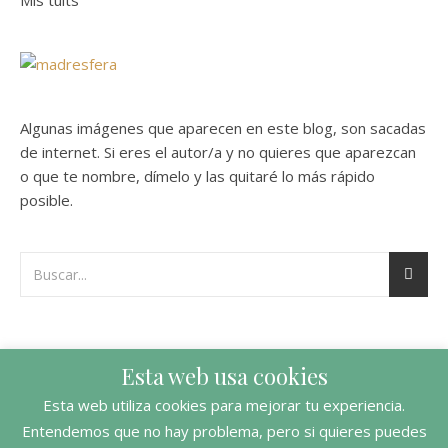
Algunas imágenes que aparecen en este blog, son sacadas
de internet. Si eres el autor/a y no quieres que aparezcan
o que te nombre, dímelo y las quitaré lo más rápido
posible.
Esta web usa cookies
Esta web utiliza cookies para mejorar tu experiencia.
Entendemos que no hay problema, pero si quieres puedes