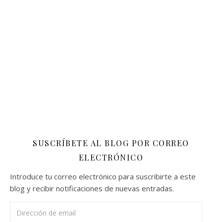
SUSCRÍBETE AL BLOG POR CORREO
ELECTRÓNICO
Introduce tu correo electrónico para suscribirte a este
blog y recibir notificaciones de nuevas entradas.
Dirección de email