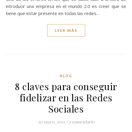
introducir una empresa en el mundo 2.0 es creer que se
tiene que estar presente en todas las redes…
LEER MÁS
BLOG
8 claves para conseguir
fidelizar en las Redes
Sociales
30 mayo, 2011
/
1 comentario