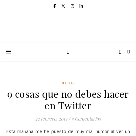
BLOG
9 cosas que no debes hacer
en Twitter
22 febrero, 2013
/
5 Comentarios
Esta mañana me he puesto de muy mal humor al ver un