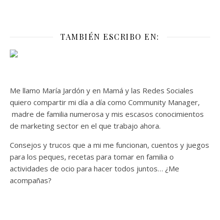
TAMBIÉN ESCRIBO EN:
Me llamo María Jardón y en Mamá y las Redes Sociales
quiero compartir mi día a día como Community Manager,
madre de familia numerosa y mis escasos conocimientos
de marketing sector en el que trabajo ahora.
Consejos y trucos que a mi me funcionan, cuentos y juegos
para los peques, recetas para tomar en familia o
actividades de ocio para hacer todos juntos… ¿Me
acompañas?