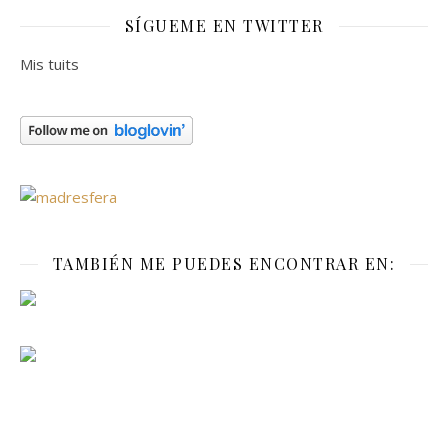
SÍGUEME EN TWITTER
Mis tuits
TAMBIÉN ME PUEDES ENCONTRAR EN: