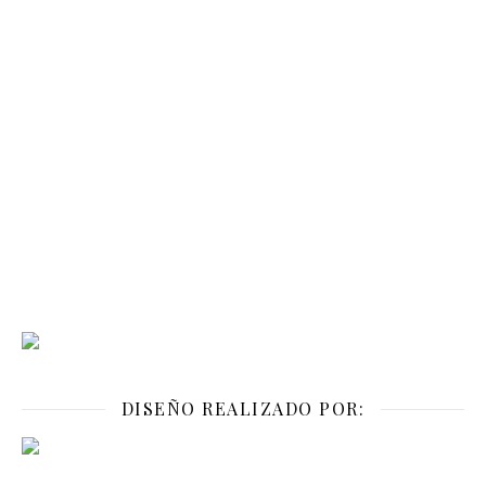
DISEÑO REALIZADO POR: