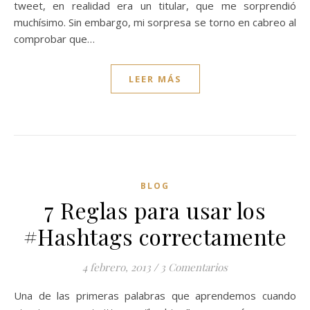
tweet, en realidad era un titular, que me sorprendió
muchísimo. Sin embargo, mi sorpresa se torno en cabreo al
comprobar que…
LEER MÁS
BLOG
7 Reglas para usar los
#Hashtags correctamente
4 febrero, 2013
/
3 Comentarios
Una de las primeras palabras que aprendemos cuando