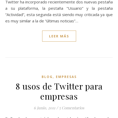
Twitter ha incorporado recientemente dos nuevas pestaña
a su plataforma, la pestaña “Usuario” y la pestaña
“Actividad”, esta segunda está siendo muy criticada ya que
es muy similar a la de “últimas noticias”…
LEER MÁS
,
BLOG
EMPRESAS
8 usos de Twitter para
empresas
6 junio, 2011
/
5 Comentarios