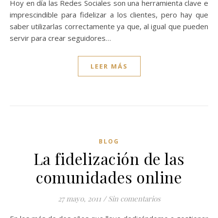
Hoy en día las Redes Sociales son una herramienta clave e
imprescindible para fidelizar a los clientes, pero hay que
saber utilizarlas correctamente ya que, al igual que pueden
servir para crear seguidores…
LEER MÁS
BLOG
La fidelización de las
comunidades online
27 mayo, 2011
/
Sin comentarios