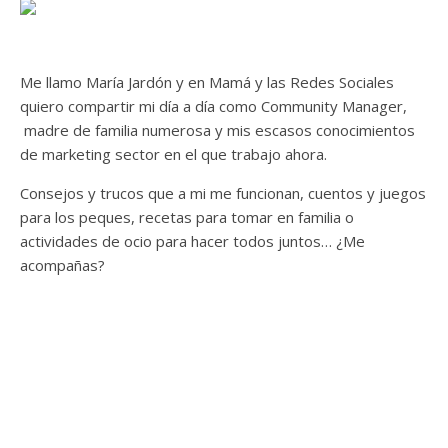
Me llamo María Jardón y en Mamá y las Redes Sociales
quiero compartir mi día a día como Community Manager,
madre de familia numerosa y mis escasos conocimientos
de marketing sector en el que trabajo ahora.
Consejos y trucos que a mi me funcionan, cuentos y juegos
para los peques, recetas para tomar en familia o
actividades de ocio para hacer todos juntos… ¿Me
acompañas?