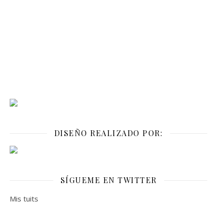
DISEÑO REALIZADO POR:
SÍGUEME EN TWITTER
Mis tuits