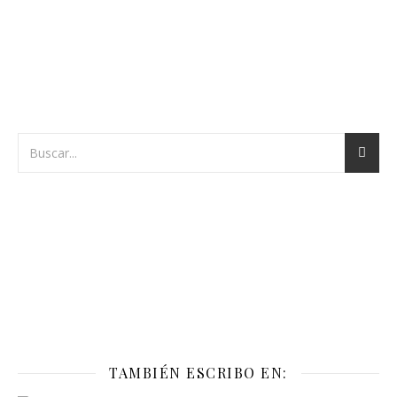
TAMBIÉN ESCRIBO EN: