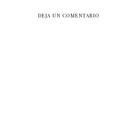
DEJA UN COMENTARIO