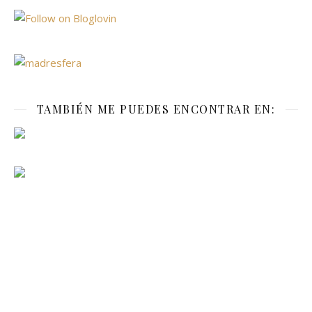
TAMBIÉN ME PUEDES ENCONTRAR EN: