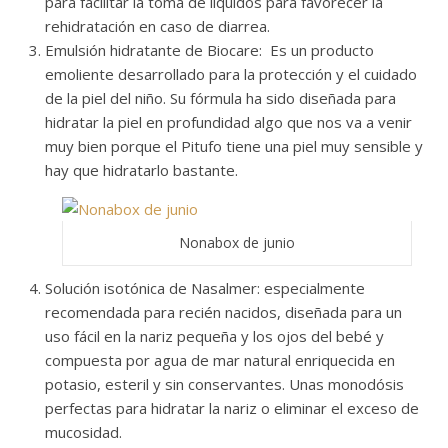
para facilitar la toma de líquidos para favorecer la
rehidratación en caso de diarrea.
Emulsión hidratante de Biocare: Es un producto
emoliente desarrollado para la protección y el cuidado
de la piel del niño. Su fórmula ha sido diseñada para
hidratar la piel en profundidad algo que nos va a venir
muy bien porque el Pitufo tiene una piel muy sensible y
hay que hidratarlo bastante.
Nonabox de junio
Solución isotónica de Nasalmer: especialmente
recomendada para recién nacidos, diseñada para un
uso fácil en la nariz pequeña y los ojos del bebé y
compuesta por agua de mar natural enriquecida en
potasio, esteril y sin conservantes. Unas monodósis
perfectas para hidratar la nariz o eliminar el exceso de
mucosidad.