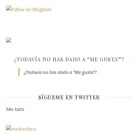
¿TODAVÍA NO HAS DADO A “ME GUSTA”?
¿Todavía no has dado a “Me gusta”?
SÍGUEME EN TWITTER
Mis tuits