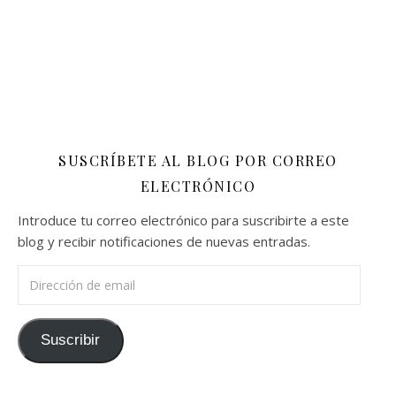
SUSCRÍBETE AL BLOG POR CORREO
ELECTRÓNICO
Introduce tu correo electrónico para suscribirte a este
blog y recibir notificaciones de nuevas entradas.
Dirección de email
Suscribir