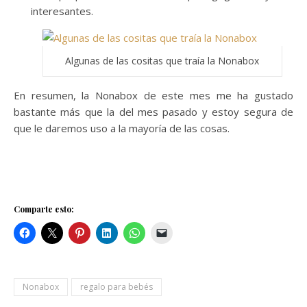
interesantes.
Algunas de las cositas que traía la Nonabox
En resumen, la Nonabox de este mes me ha gustado
bastante más que la del mes pasado y estoy segura de
que le daremos uso a la mayoría de las cosas.
Comparte esto:
Nonabox
regalo para bebés