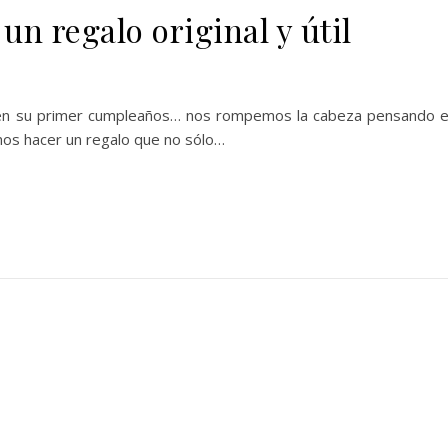
un regalo original y útil
 en su primer cumpleaños… nos rompemos la cabeza pensando 
mos hacer un regalo que no sólo…