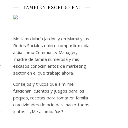
TAMBIÉN ESCRIBO EN:
Me llamo María Jardón y en Mamá y las
Redes Sociales quiero compartir mi día
a día como Community Manager,
madre de familia numerosa y mis
La
escasos conocimientos de marketing
sector en el que trabajo ahora.
Consejos y trucos que a mi me
funcionan, cuentos y juegos para los
peques, recetas para tomar en familia
o actividades de ocio para hacer todos
juntos… ¿Me acompañas?