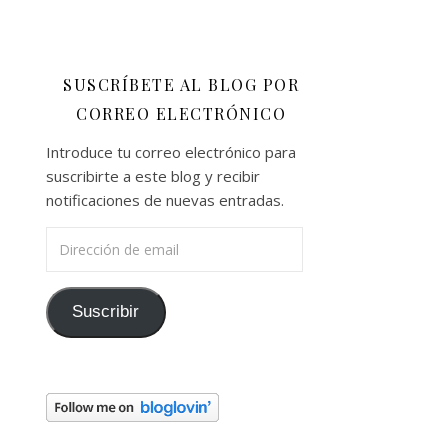
SUSCRÍBETE AL BLOG POR
CORREO ELECTRÓNICO
Introduce tu correo electrónico para
suscribirte a este blog y recibir
notificaciones de nuevas entradas.
Dirección de email
Suscribir