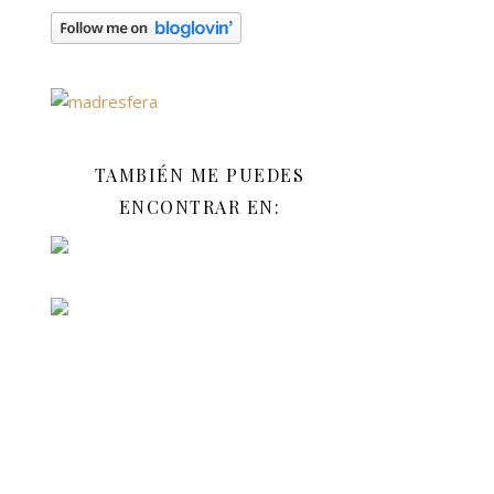
TAMBIÉN ME PUEDES
ENCONTRAR EN: