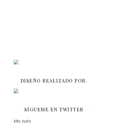
DISEÑO REALIZADO POR:
SÍGUEME EN TWITTER
Mis tuits