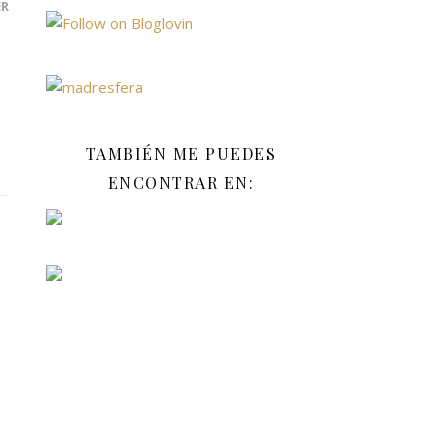
ER
TAMBIÉN ME PUEDES
ENCONTRAR EN: