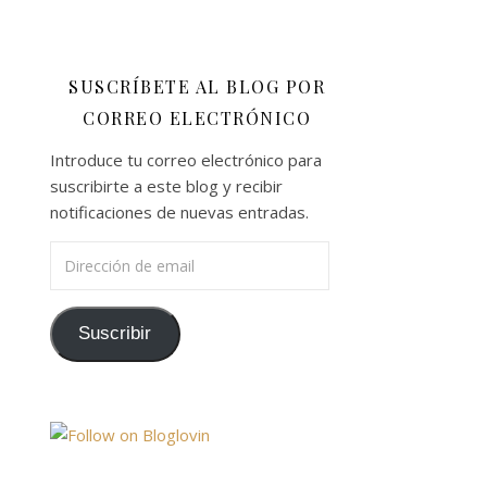
SUSCRÍBETE AL BLOG POR
CORREO ELECTRÓNICO
Introduce tu correo electrónico para
suscribirte a este blog y recibir
notificaciones de nuevas entradas.
Dirección de email
Suscribir