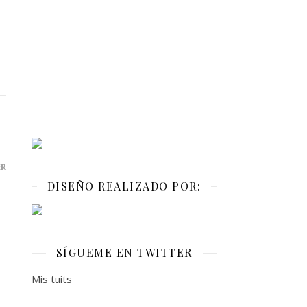
ER
DISEÑO REALIZADO POR:
SÍGUEME EN TWITTER
Mis tuits