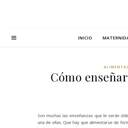
INICIO
MATERNID
ALIMENTAC
Cómo enseñar a
Son muchas las enseñanzas que le serán útiles
una de ellas. Que hay que alimentarse de fo