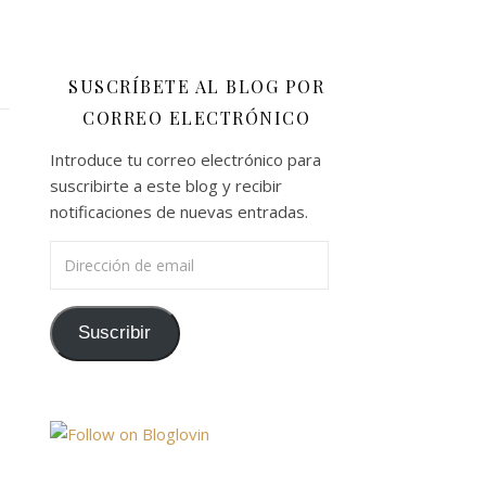
SUSCRÍBETE AL BLOG POR
CORREO ELECTRÓNICO
Introduce tu correo electrónico para
suscribirte a este blog y recibir
notificaciones de nuevas entradas.
Dirección de email
Suscribir