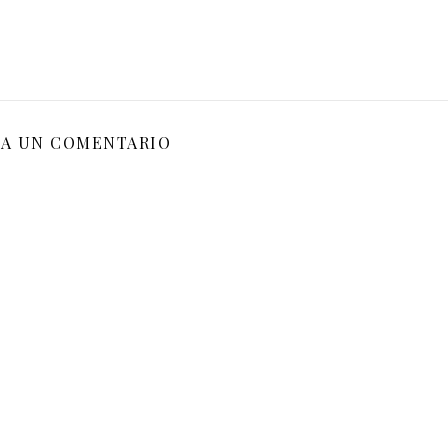
JA UN COMENTARIO