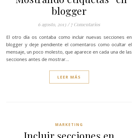
blogger
6 agosto, 2013
/
7 Comentarios
El otro día os contaba como incluir nuevas secciones en
blogger y deje pendiente el comentaros como ocultar el
mensaje, un poco molesto, que aparece en cada una de las
secciones antes de mostrar…
LEER MÁS
MARKETING
Incluir secciones en