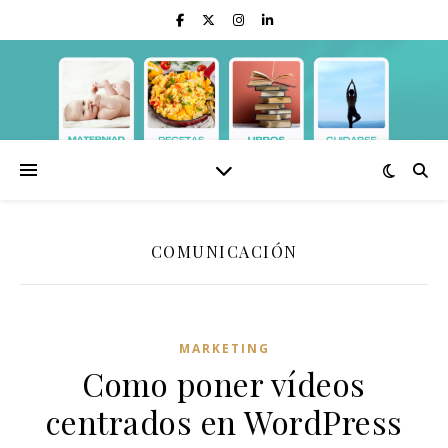
COMUNICACIÓN
MARKETING
Como poner vídeos
centrados en WordPress