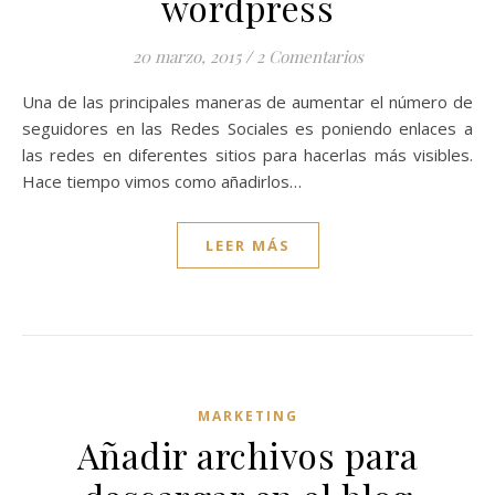
wordpress
20 marzo, 2015
/
2 Comentarios
Una de las principales maneras de aumentar el número de
seguidores en las Redes Sociales es poniendo enlaces a
las redes en diferentes sitios para hacerlas más visibles.
Hace tiempo vimos como añadirlos…
LEER MÁS
MARKETING
Añadir archivos para