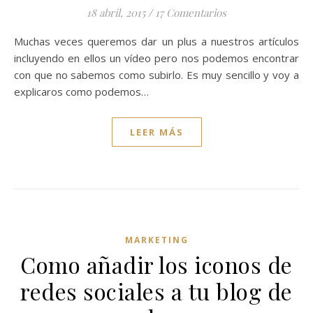
18 abril, 2015
/
17 Comentarios
Muchas veces queremos dar un plus a nuestros artículos
incluyendo en ellos un vídeo pero nos podemos encontrar
con que no sabemos como subirlo. Es muy sencillo y voy a
explicaros como podemos…
LEER MÁS
MARKETING
Como añadir los iconos de
redes sociales a tu blog de