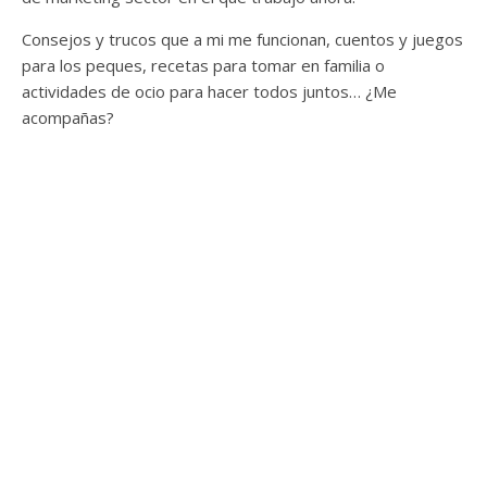
Consejos y trucos que a mi me funcionan, cuentos y juegos
para los peques, recetas para tomar en familia o
actividades de ocio para hacer todos juntos… ¿Me
acompañas?