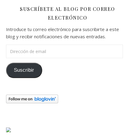
SUSCRÍBETE AL BLOG POR CORREO
ELECTRÓNICO
Introduce tu correo electrónico para suscribirte a este
blog y recibir notificaciones de nuevas entradas.
Dirección de email
Suscribir