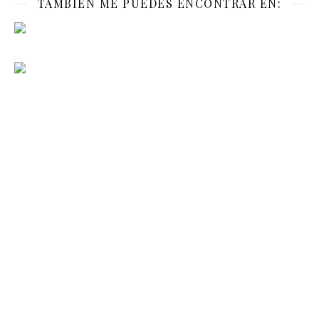
TAMBIÉN ME PUEDES ENCONTRAR EN: