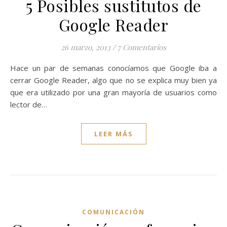
5 Posibles sustitutos de
Google Reader
26 marzo, 2013
/
7 Comentarios
Hace un par de semanas conocíamos que Google iba a
cerrar Google Reader, algo que no se explica muy bien ya
que era utilizado por una gran mayoría de usuarios como
lector de…
LEER MÁS
COMUNICACIÓN