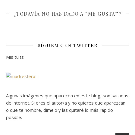
¿TODAVÍA NO HAS DADO A “ME GUSTA”?
SÍGUEME EN TWITTER
Mis tuits
Algunas imágenes que aparecen en este blog, son sacadas
de internet. Si eres el autor/a y no quieres que aparezcan
o que te nombre, dímelo y las quitaré lo más rápido
posible.