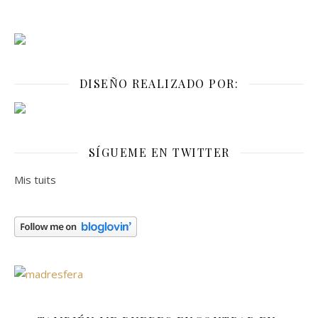
DISEÑO REALIZADO POR:
SÍGUEME EN TWITTER
Mis tuits