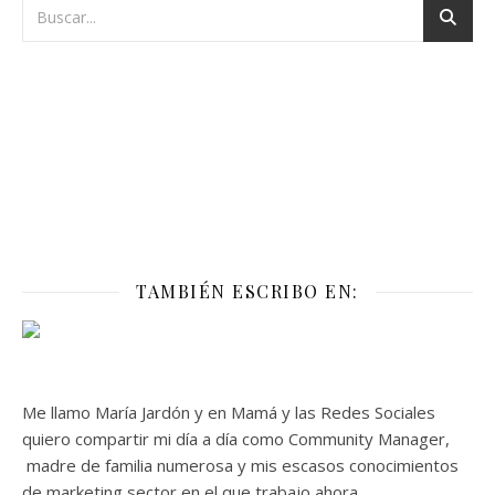
TAMBIÉN ESCRIBO EN:
Me llamo María Jardón y en Mamá y las Redes Sociales
quiero compartir mi día a día como Community Manager,
madre de familia numerosa y mis escasos conocimientos
de marketing sector en el que trabajo ahora.