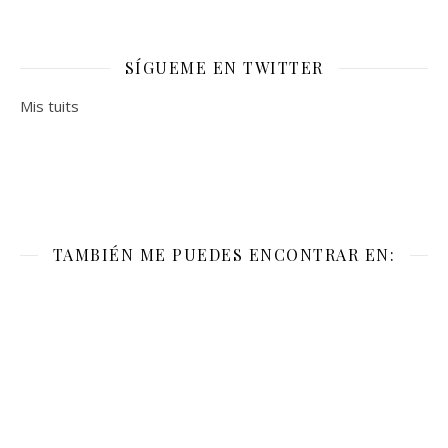
SÍGUEME EN TWITTER
Mis tuits
TAMBIÉN ME PUEDES ENCONTRAR EN: