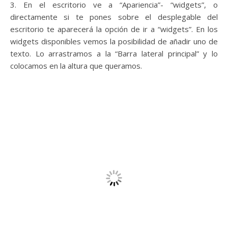
3. En el escritorio ve a “Apariencia”- “widgets”, o
directamente si te pones sobre el desplegable del
escritorio te aparecerá la opción de ir a “widgets”. En los
widgets disponibles vemos la posibilidad de añadir uno de
texto. Lo arrastramos a la “Barra lateral principal” y lo
colocamos en la altura que queramos.