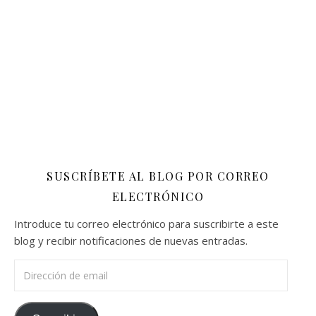
SUSCRÍBETE AL BLOG POR CORREO
ELECTRÓNICO
Introduce tu correo electrónico para suscribirte a este
blog y recibir notificaciones de nuevas entradas.
Dirección de email