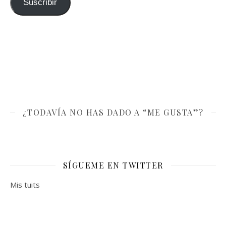
Suscribir
¿TODAVÍA NO HAS DADO A “ME GUSTA”?
SÍGUEME EN TWITTER
Mis tuits