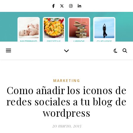
MARKETING
Como añadir los iconos de
redes sociales a tu blog de
wordpress
20 marzo, 2015