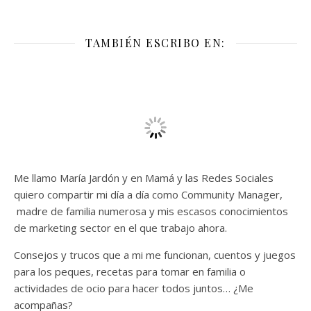
TAMBIÉN ESCRIBO EN:
Me llamo María Jardón y en Mamá y las Redes Sociales
quiero compartir mi día a día como Community Manager,
madre de familia numerosa y mis escasos conocimientos
de marketing sector en el que trabajo ahora.
Consejos y trucos que a mi me funcionan, cuentos y juegos
para los peques, recetas para tomar en familia o
actividades de ocio para hacer todos juntos… ¿Me
acompañas?