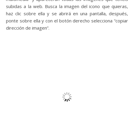
subidas a la web. Busca la imagen del icono que quieras,
haz clic sobre ella y se abrirá en una pantalla, después,
ponte sobre ella y con el botón derecho selecciona “copiar
dirección de imagen”.