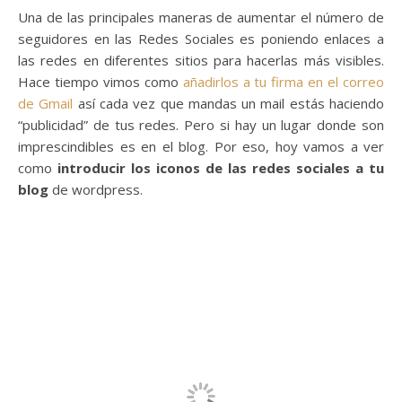
Una de las principales maneras de aumentar el número de
seguidores en las Redes Sociales es poniendo enlaces a
las redes en diferentes sitios para hacerlas más visibles.
Hace tiempo vimos como
añadirlos a tu firma en el correo
de Gmail
así cada vez que mandas un mail estás haciendo
“publicidad” de tus redes. Pero si hay un lugar donde son
imprescindibles es en el blog. Por eso, hoy vamos a ver
como
introducir los iconos de las redes sociales a tu
blog
de wordpress.