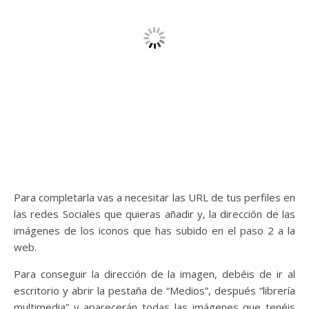
Para completarla vas a necesitar las URL de tus perfiles en
las redes Sociales que quieras añadir y, la dirección de las
imágenes de los iconos que has subido en el paso 2 a la
web.
Para conseguir la dirección de la imagen, debéis de ir al
escritorio y abrir la pestaña de “Medios”, después “librería
multimedia” y aparecerán todas las imágenes que tenéis