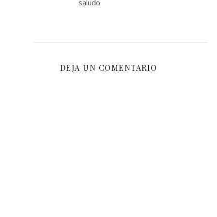
saludo
DEJA UN COMENTARIO