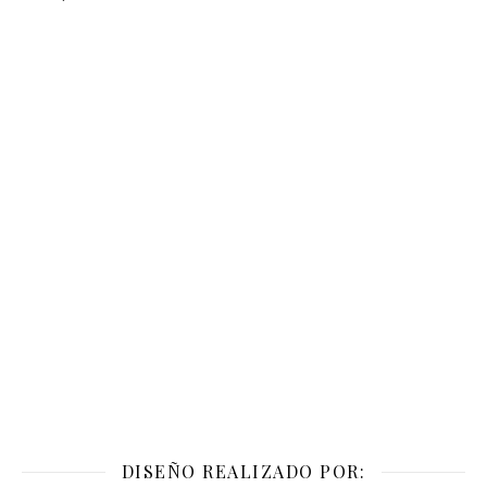
DISEÑO REALIZADO POR: