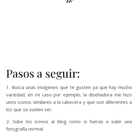
Pasos a seguir:
1. Busca unas imágenes que te gusten ya que hay mucha
variedad, en mi caso por ejemplo, la diseñadora me hizo
unos iconos similares a la cabecera y que son diferentes a
los que se suelen ver.
2. Sube los iconos al blog como si fueras a subir una
fotografía normal.