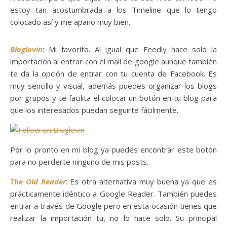
estoy tan acostumbrada a los Timeline que lo tengo
colocado así y me apaño muy bien.
Bloglovin
: Mi favorito. Al igual que Feedly hace solo la
importación al entrar con el mail de google aunque también
te da la opción de entrar con tu cuenta de Facebook. Es
muy sencillo y visual, además puedes organizar los blogs
por grupos y te facilita el colocar un botón en tu blog para
que los interesados puedan seguirte fácilmente.
Por lo pronto en mi blog ya puedes encontrar este botón
para no perderte ninguno de mis posts.
The Old Reader
: Es otra alternativa muy buena ya que es
prácticamente idéntico a Google Reader. También puedes
entrar a través de Google pero en esta ocasión tienes que
realizar la importación tu, no lo hace solo. Su principal