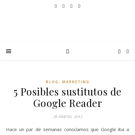
,
BLOG
MARKETING
5 Posibles sustitutos de
Google Reader
26 marzo, 2013
Hace un par de semanas conocíamos que Google iba a