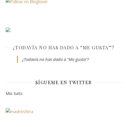
¿TODAVÍA NO HAS DADO A “ME GUSTA”?
¿Todavía no has dado a “Me gusta”?
SÍGUEME EN TWITTER
Mis tuits