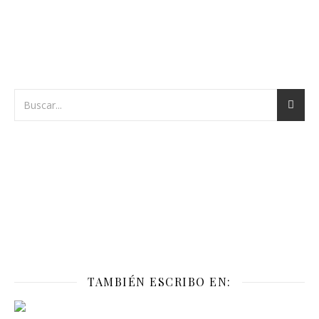
TAMBIÉN ESCRIBO EN: