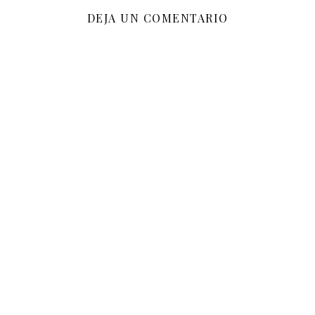
DEJA UN COMENTARIO