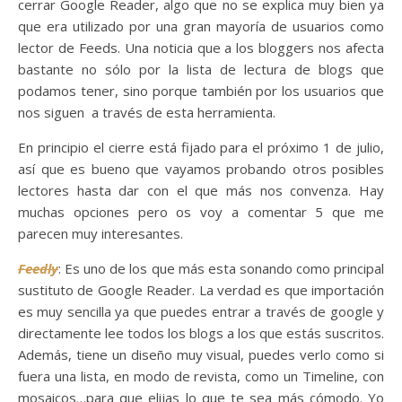
cerrar Google Reader, algo que no se explica muy bien ya
que era utilizado por una gran mayoría de usuarios como
lector de Feeds. Una noticia que a los bloggers nos afecta
bastante no sólo por la lista de lectura de blogs que
podamos tener, sino porque también por los usuarios que
nos siguen a través de esta herramienta.
En principio el cierre está fijado para el próximo 1 de julio,
así que es bueno que vayamos probando otros posibles
lectores hasta dar con el que más nos convenza. Hay
muchas opciones pero os voy a comentar 5 que me
parecen muy interesantes.
Feedly
: Es uno de los que más esta sonando como principal
sustituto de Google Reader. La verdad es que importación
es muy sencilla ya que puedes entrar a través de google y
directamente lee todos los blogs a los que estás suscritos.
Además, tiene un diseño muy visual, puedes verlo como si
fuera una lista, en modo de revista, como un Timeline, con
mosaicos…para que elijas lo que te sea más cómodo. Yo