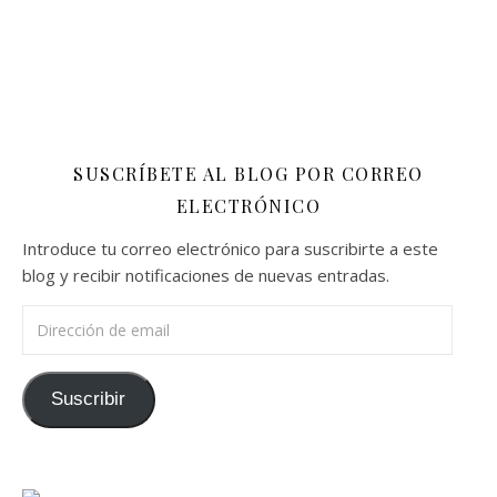
SUSCRÍBETE AL BLOG POR CORREO
ELECTRÓNICO
Introduce tu correo electrónico para suscribirte a este
blog y recibir notificaciones de nuevas entradas.
Dirección de email
Suscribir