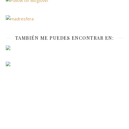
TAMBIÉN ME PUEDES ENCONTRAR EN: