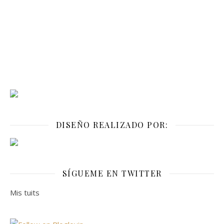
DISEÑO REALIZADO POR:
SÍGUEME EN TWITTER
Mis tuits