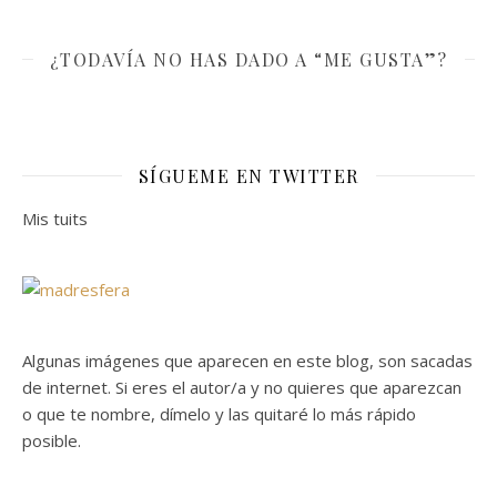
¿TODAVÍA NO HAS DADO A “ME GUSTA”?
SÍGUEME EN TWITTER
Mis tuits
Algunas imágenes que aparecen en este blog, son sacadas
de internet. Si eres el autor/a y no quieres que aparezcan
o que te nombre, dímelo y las quitaré lo más rápido
posible.