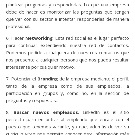
plantear preguntas y responderlas. Lo que una empresa
debe de hacer es monitorizar las preguntas que tengan
que ver con su sector e intentar responderlas de manera
profesional.
6. Hacer
Networking
. Esta red social es el lugar perfecto
para continuar extendiendo nuestra red de contactos.
Podemos pedirle a cualquiera de nuestros contactos que
nos presente a cualquier persona que nos pueda resultar
interesante por cualquier motivo.
7. Potenciar el
Branding
de la empresa mediante el perfil,
tanto de la empresa como de sus empleados, la
participación en grupos y, cómo no, en la sección de
preguntas y respuestas.
8.
Buscar nuevos empleados
. LinkedIn es el sitio
perfecto para encontrar al empleado que encaje con el
puesto que tenemos vacante, ya que, además de ver su
currículo vitae nos permite conocer otra información más