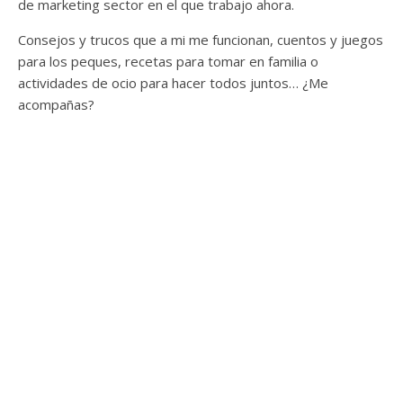
de marketing sector en el que trabajo ahora.
Consejos y trucos que a mi me funcionan, cuentos y juegos
para los peques, recetas para tomar en familia o
actividades de ocio para hacer todos juntos… ¿Me
acompañas?