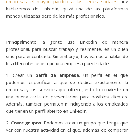
empresas el mayor partido a las redes sociales
hoy
hablaremos de LinkedIn, quizá una de las plataformas
menos utilizadas pero de las más profesionales.
Principalmente la gente usa LinkedIn de manera
profesional, para buscar trabajo y realmente, es un buen
sitio para encontrarlo. Sin embargo, hoy vamos a hablar de
los diferentes usos que una empresa puede darle:
1. Crear un
perfil de empresa
, un perfil en el que
podemos especificar a qué se dedica exactamente la
empresa y los servicios que ofrece, esto lo convierte en
una buena carta de presentación para posibles clientes.
Además, también permiten ir incluyendo a los empleados
que tienen un perfil abierto en LinkedIn.
2.
Crear grupos
. Podemos crear un grupo que tenga que
ver con nuestra actividad en el que, además de compartir