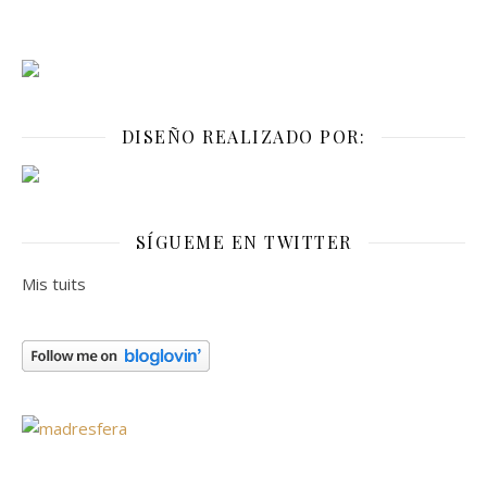
DISEÑO REALIZADO POR:
SÍGUEME EN TWITTER
Mis tuits