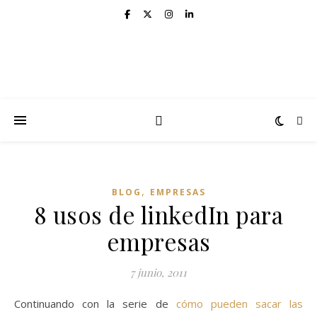
,
BLOG
EMPRESAS
8 usos de linkedIn para
empresas
7 junio, 2011
Continuando con la serie de
cómo pueden sacar las