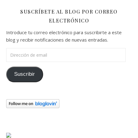
SUSCRÍBETE AL BLOG POR CORREO
ELECTRÓNICO
Introduce tu correo electrónico para suscribirte a este
blog y recibir notificaciones de nuevas entradas.
Dirección de email
Suscribir