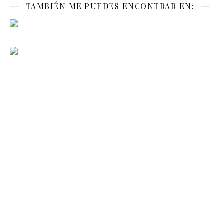
TAMBIÉN ME PUEDES ENCONTRAR EN: