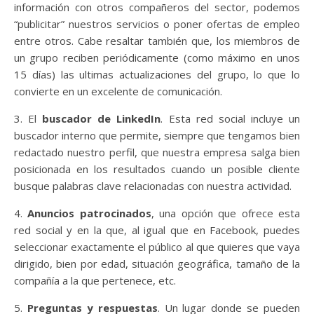
información con otros compañeros del sector, podemos
“publicitar” nuestros servicios o poner ofertas de empleo
entre otros. Cabe resaltar también que, los miembros de
un grupo reciben periódicamente (como máximo en unos
15 días) las ultimas actualizaciones del grupo, lo que lo
convierte en un excelente de comunicación.
3. El
buscador de LinkedIn
. Esta red social incluye un
buscador interno que permite, siempre que tengamos bien
redactado nuestro perfil, que nuestra empresa salga bien
posicionada en los resultados cuando un posible cliente
busque palabras clave relacionadas con nuestra actividad.
4.
Anuncios patrocinados
, una opción que ofrece esta
red social y en la que, al igual que en Facebook, puedes
seleccionar exactamente el público al que quieres que vaya
dirigido, bien por edad, situación geográfica, tamaño de la
compañía a la que pertenece, etc.
5.
Preguntas y respuestas
. Un lugar donde se pueden