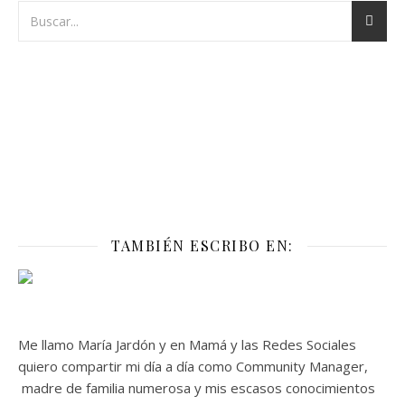
TAMBIÉN ESCRIBO EN:
Me llamo María Jardón y en Mamá y las Redes Sociales
quiero compartir mi día a día como Community Manager,
madre de familia numerosa y mis escasos conocimientos