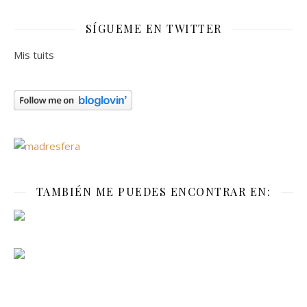
SÍGUEME EN TWITTER
Mis tuits
TAMBIÉN ME PUEDES ENCONTRAR EN: