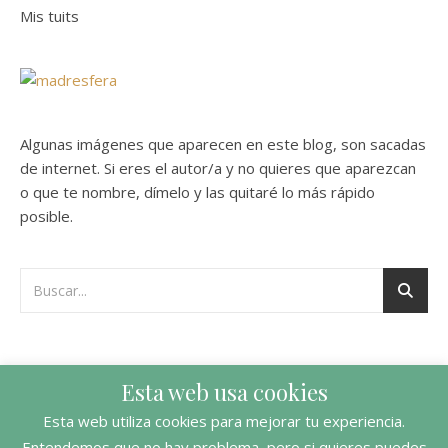
Mis tuits
Algunas imágenes que aparecen en este blog, son sacadas
de internet. Si eres el autor/a y no quieres que aparezcan
o que te nombre, dímelo y las quitaré lo más rápido
posible.
Esta web usa cookies
Esta web utiliza cookies para mejorar tu experiencia.
Entendemos que no hay problema, pero si quieres puedes