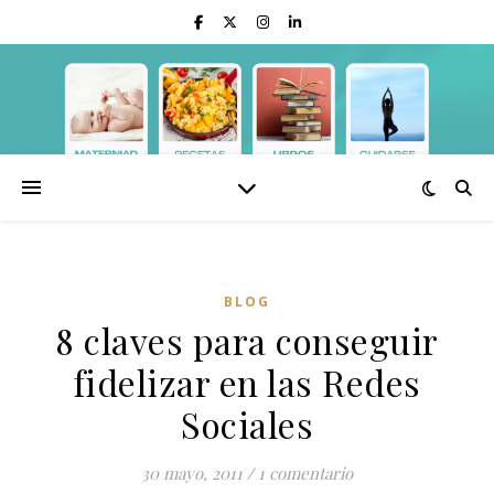
BLOG
8 claves para conseguir
fidelizar en las Redes
Sociales
30 mayo, 2011
/
1 comentario