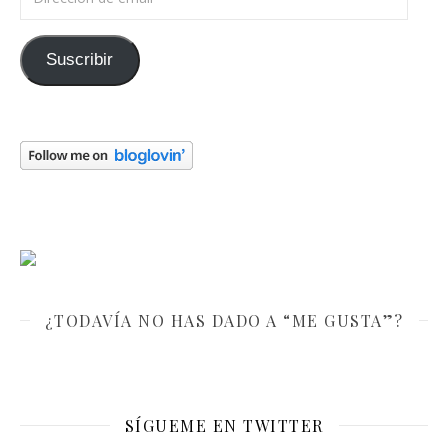
Suscribir
¿TODAVÍA NO HAS DADO A “ME GUSTA”?
SÍGUEME EN TWITTER