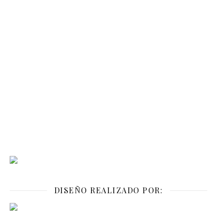
DISEÑO REALIZADO POR: