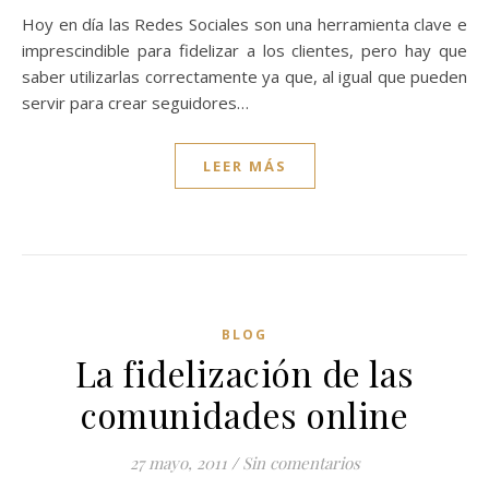
Hoy en día las Redes Sociales son una herramienta clave e
imprescindible para fidelizar a los clientes, pero hay que
saber utilizarlas correctamente ya que, al igual que pueden
servir para crear seguidores…
LEER MÁS
BLOG
La fidelización de las
comunidades online
27 mayo, 2011
/
Sin comentarios