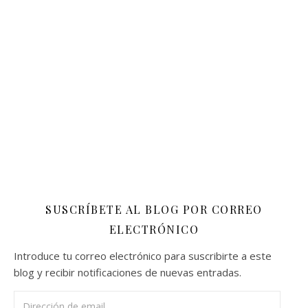
SUSCRÍBETE AL BLOG POR CORREO
ELECTRÓNICO
Introduce tu correo electrónico para suscribirte a este
blog y recibir notificaciones de nuevas entradas.
Dirección de email