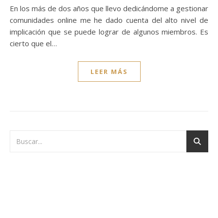
En los más de dos años que llevo dedicándome a gestionar
comunidades online me he dado cuenta del alto nivel de
implicación que se puede lograr de algunos miembros. Es
cierto que el…
LEER MÁS