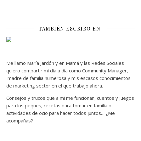
TAMBIÉN ESCRIBO EN:
Me llamo María Jardón y en Mamá y las Redes Sociales
quiero compartir mi día a día como Community Manager,
madre de familia numerosa y mis escasos conocimientos
de marketing sector en el que trabajo ahora.
Consejos y trucos que a mi me funcionan, cuentos y juegos
para los peques, recetas para tomar en familia o
actividades de ocio para hacer todos juntos… ¿Me
acompañas?