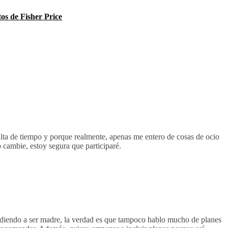
os de Fisher Price
ta de tiempo y porque realmente, apenas me entero de cosas de ocio
 cambie, estoy segura que participaré.
ndiendo a ser madre, la verdad es que tampoco hablo mucho de planes