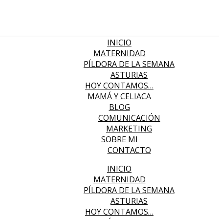
INICIO
MATERNIDAD
PÍLDORA DE LA SEMANA
ASTURIAS
HOY CONTAMOS…
MAMÁ Y CELIACA
BLOG
COMUNICACIÓN
MARKETING
SOBRE MI
CONTACTO
INICIO
MATERNIDAD
PÍLDORA DE LA SEMANA
ASTURIAS
HOY CONTAMOS…