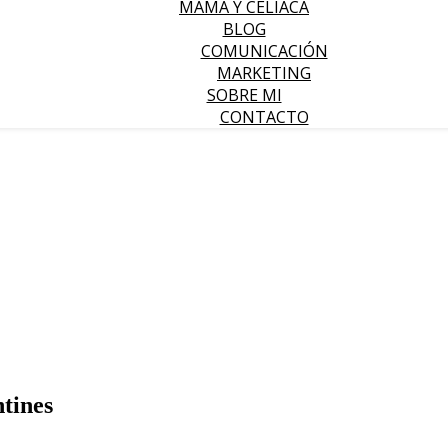
MAMÁ Y CELIACA
BLOG
COMUNICACIÓN
MARKETING
SOBRE MI
CONTACTO
tines