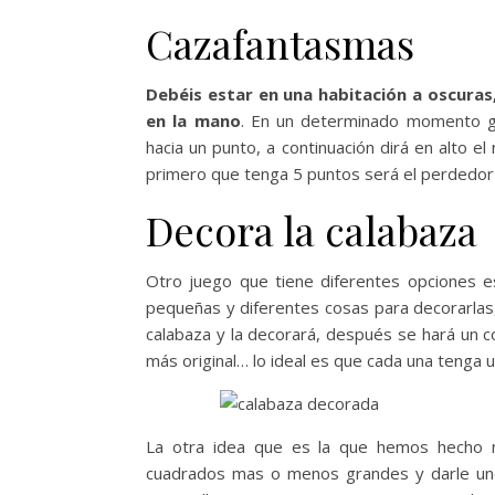
Cazafantasmas
Debéis estar en una habitación a oscuras
en la mano
. En un determinado momento gr
hacia un punto, a continuación dirá en alto 
primero que tenga 5 puntos será el perdedor 
Decora la calabaza
Otro juego que tiene diferentes opciones es
pequeñas y diferentes cosas para decorarlas,
calabaza y la decorará, después se hará un c
más original… lo ideal es que cada una tenga 
La otra idea que es la que hemos hecho n
cuadrados mas o menos grandes y darle uno 