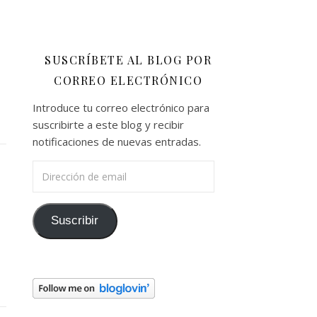
SUSCRÍBETE AL BLOG POR
CORREO ELECTRÓNICO
Introduce tu correo electrónico para
suscribirte a este blog y recibir
notificaciones de nuevas entradas.
Dirección de email
Suscribir