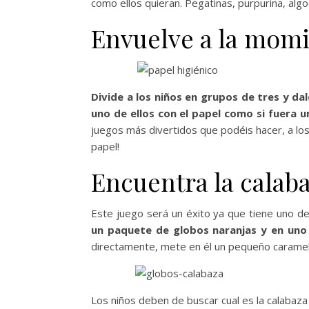
como ellos quieran. Pegatinas, purpurina, alg
Envuelve a la mom
Divide a los niños en grupos de tres y da
uno de ellos con el papel como si fuera 
juegos más divertidos que podéis hacer, a los
papel!
Encuentra la calab
Este juego será un éxito ya que tiene uno 
un paquete de globos naranjas y en uno 
directamente, mete en él un pequeño caramelo.
Los niños deben de buscar cual es la calabaza 