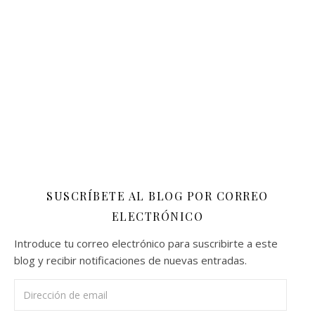
SUSCRÍBETE AL BLOG POR CORREO
ELECTRÓNICO
Introduce tu correo electrónico para suscribirte a este
blog y recibir notificaciones de nuevas entradas.
Dirección de email