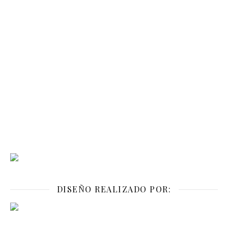
DISEÑO REALIZADO POR: