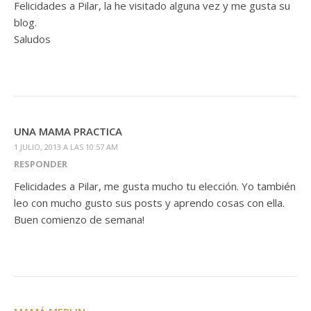
Felicidades a Pilar, la he visitado alguna vez y me gusta su
blog.
Saludos
UNA MAMA PRACTICA
1 JULIO, 2013 A LAS 10:57 AM
RESPONDER
Felicidades a Pilar, me gusta mucho tu elección. Yo también
leo con mucho gusto sus posts y aprendo cosas con ella.
Buen comienzo de semana!