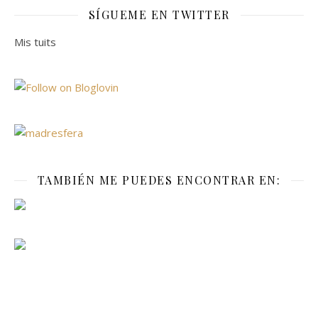
SÍGUEME EN TWITTER
Mis tuits
TAMBIÉN ME PUEDES ENCONTRAR EN: