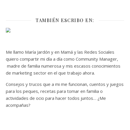
TAMBIÉN ESCRIBO EN:
Me llamo María Jardón y en Mamá y las Redes Sociales
quiero compartir mi día a día como Community Manager,
madre de familia numerosa y mis escasos conocimientos
de marketing sector en el que trabajo ahora.
Consejos y trucos que a mi me funcionan, cuentos y juegos
para los peques, recetas para tomar en familia o
actividades de ocio para hacer todos juntos… ¿Me
acompañas?