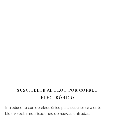
SUSCRÍBETE AL BLOG POR CORREO
ELECTRÓNICO
Introduce tu correo electrónico para suscribirte a este
blog y recibir notificaciones de nuevas entradas.