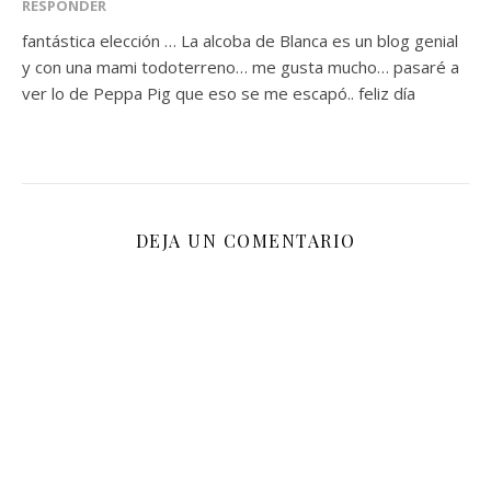
RESPONDER
fantástica elección … La alcoba de Blanca es un blog genial
y con una mami todoterreno… me gusta mucho… pasaré a
ver lo de Peppa Pig que eso se me escapó.. feliz día
DEJA UN COMENTARIO