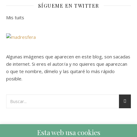
SÍGUEME EN TWITTER
Mis tuits
Algunas imágenes que aparecen en este blog, son sacadas
de internet. Si eres el autor/a y no quieres que aparezcan
o que te nombre, dímelo y las quitaré lo más rápido
posible.
Esta web usa cookies