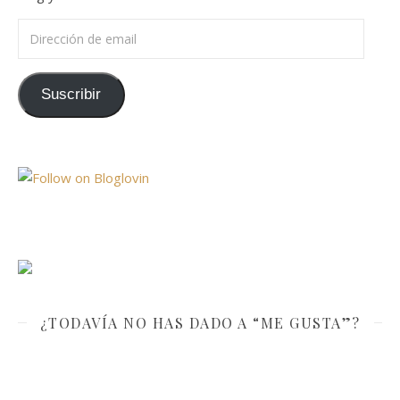
Dirección de email
Suscribir
¿TODAVÍA NO HAS DADO A “ME GUSTA”?