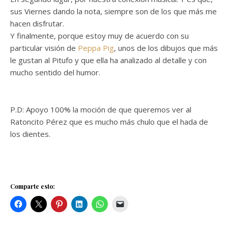
sus Viernes dando la nota, siempre son de los que más me
hacen disfrutar.
Y finalmente, porque estoy muy de acuerdo con su
particular visión de
Peppa Pig
, unos de los dibujos que más
le gustan al Pitufo y que ella ha analizado al detalle y con
mucho sentido del humor.
P.D: Apoyo 100% la moción de que queremos ver al
Ratoncito Pérez que es mucho más chulo que el hada de
los dientes.
Comparte esto: