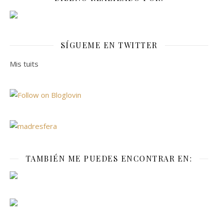
SÍGUEME EN TWITTER
Mis tuits
TAMBIÉN ME PUEDES ENCONTRAR EN: