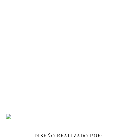
DISEÑO REALIZADO POR: