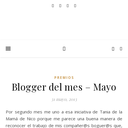
PREMIOS
Blogger del mes – Mayo
31 mayo, 2013
Por segundo mes me uno a esa iniciativa de Tania de la
Mamá de Nico porque me parece una buena manera de
reconocer el trabajo de mis compañer@s boguer@s que,