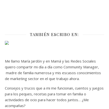
TAMBIÉN ESCRIBO EN:
Me llamo María Jardón y en Mamá y las Redes Sociales
quiero compartir mi día a día como Community Manager,
madre de familia numerosa y mis escasos conocimientos
de marketing sector en el que trabajo ahora.
Consejos y trucos que a mi me funcionan, cuentos y juegos
para los peques, recetas para tomar en familia o
actividades de ocio para hacer todos juntos… ¿Me
acompañas?