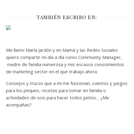
TAMBIÉN ESCRIBO EN:
Me llamo María Jardón y en Mamá y las Redes Sociales
quiero compartir mi día a día como Community Manager,
madre de familia numerosa y mis escasos conocimientos
de marketing sector en el que trabajo ahora.
Consejos y trucos que a mi me funcionan, cuentos y juegos
para los peques, recetas para tomar en familia o
actividades de ocio para hacer todos juntos… ¿Me
acompañas?