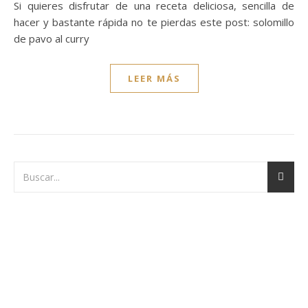
Si quieres disfrutar de una receta deliciosa, sencilla de
hacer y bastante rápida no te pierdas este post: solomillo
de pavo al curry
LEER MÁS