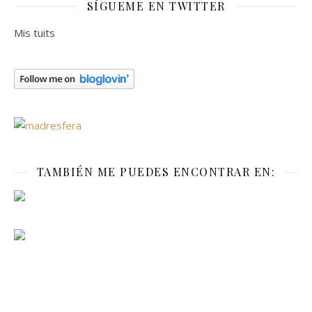
SÍGUEME EN TWITTER
Mis tuits
TAMBIÉN ME PUEDES ENCONTRAR EN: