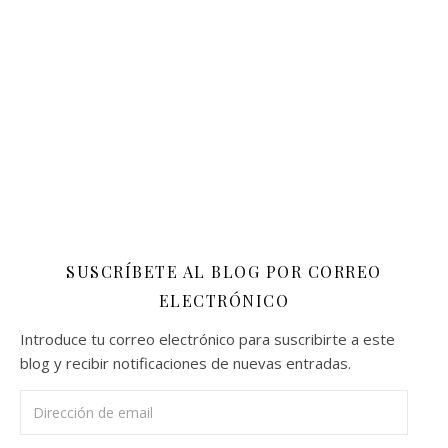
SUSCRÍBETE AL BLOG POR CORREO
ELECTRÓNICO
Introduce tu correo electrónico para suscribirte a este
blog y recibir notificaciones de nuevas entradas.
Dirección de email