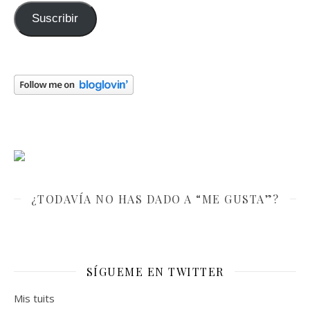
Suscribir
¿TODAVÍA NO HAS DADO A “ME GUSTA”?
SÍGUEME EN TWITTER
Mis tuits