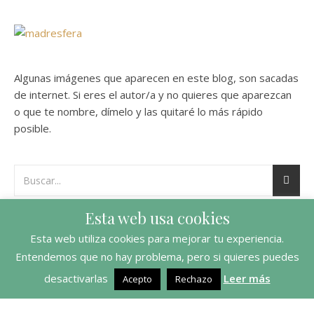
Algunas imágenes que aparecen en este blog, son sacadas
de internet. Si eres el autor/a y no quieres que aparezcan
o que te nombre, dímelo y las quitaré lo más rápido
posible.
Esta web usa cookies
Esta web utiliza cookies para mejorar tu experiencia.
Entendemos que no hay problema, pero si quieres puedes
desactivarlas
Leer más
Acepto
Rechazo
Ashe Tema de
WP Royal
.