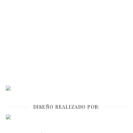
DISEÑO REALIZADO POR: