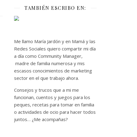
TAMBIÉN ESCRIBO EN:
Me llamo María Jardón y en Mamá y las
Redes Sociales quiero compartir mi día
a día como Community Manager,
madre de familia numerosa y mis
escasos conocimientos de marketing
sector en el que trabajo ahora.
Consejos y trucos que a mi me
funcionan, cuentos y juegos para los
peques, recetas para tomar en familia
o actividades de ocio para hacer todos
juntos… ¿Me acompañas?