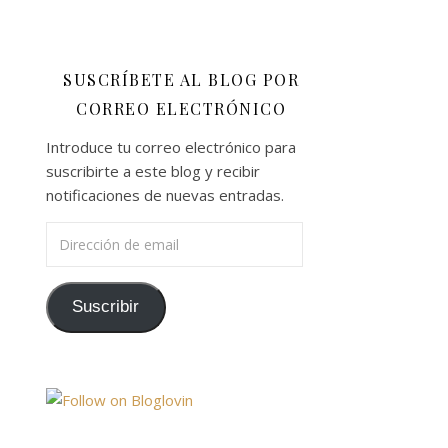
SUSCRÍBETE AL BLOG POR
CORREO ELECTRÓNICO
Introduce tu correo electrónico para
suscribirte a este blog y recibir
notificaciones de nuevas entradas.
Dirección de email
Suscribir