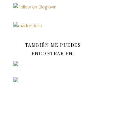
TAMBIÉN ME PUEDES
ENCONTRAR EN: