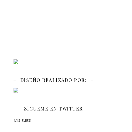
DISEÑO REALIZADO POR:
SÍGUEME EN TWITTER
Mis tuits