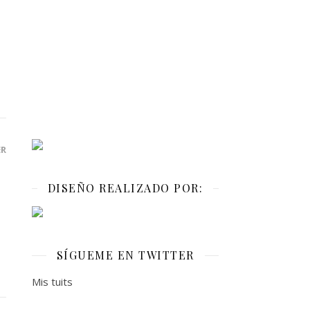
ER
DISEÑO REALIZADO POR:
SÍGUEME EN TWITTER
Mis tuits