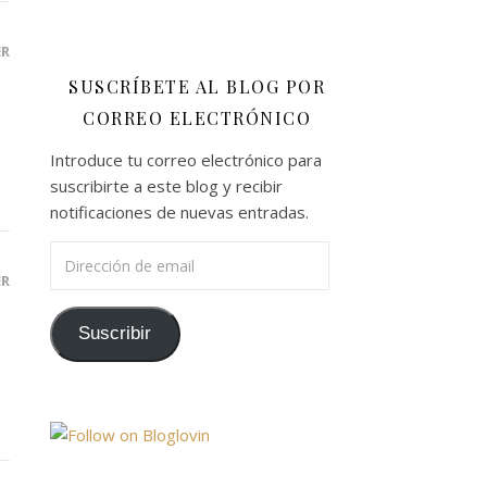
ER
SUSCRÍBETE AL BLOG POR
CORREO ELECTRÓNICO
Introduce tu correo electrónico para
suscribirte a este blog y recibir
notificaciones de nuevas entradas.
Dirección de email
ER
Suscribir