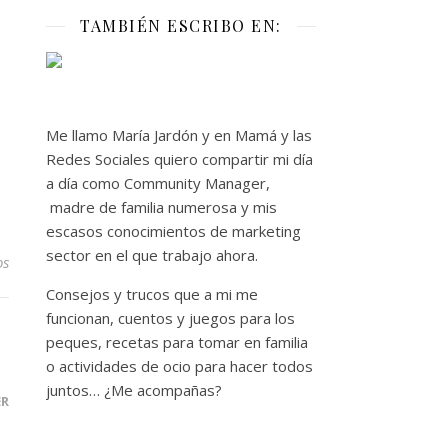
TAMBIÉN ESCRIBO EN:
Me llamo María Jardón y en Mamá y las
Redes Sociales quiero compartir mi día
a día como Community Manager,
madre de familia numerosa y mis
escasos conocimientos de marketing
sector en el que trabajo ahora.
os
Consejos y trucos que a mi me
funcionan, cuentos y juegos para los
peques, recetas para tomar en familia
o actividades de ocio para hacer todos
juntos… ¿Me acompañas?
ER