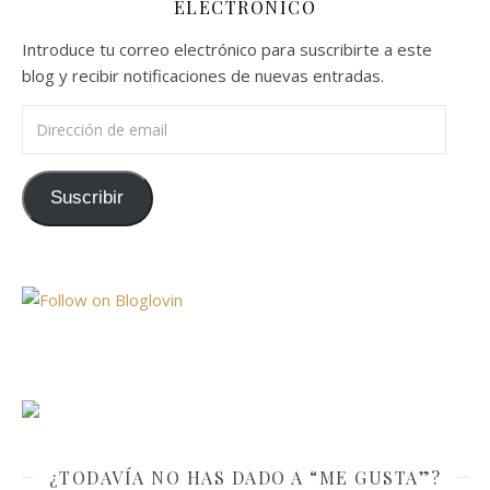
ELECTRÓNICO
Introduce tu correo electrónico para suscribirte a este
blog y recibir notificaciones de nuevas entradas.
Dirección de email
Suscribir
¿TODAVÍA NO HAS DADO A “ME GUSTA”?