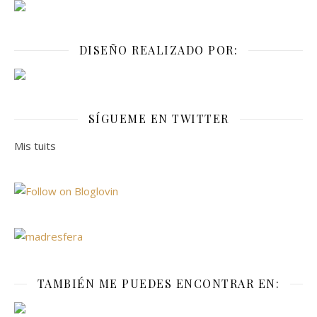
DISEÑO REALIZADO POR:
SÍGUEME EN TWITTER
Mis tuits
TAMBIÉN ME PUEDES ENCONTRAR EN: