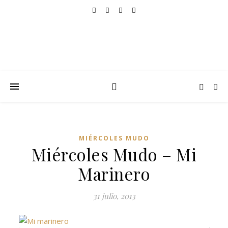
MIÉRCOLES MUDO
Miércoles Mudo – Mi
Marinero
31 julio, 2013