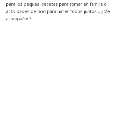
para los peques, recetas para tomar en familia o
actividades de ocio para hacer todos juntos… ¿Me
acompañas?