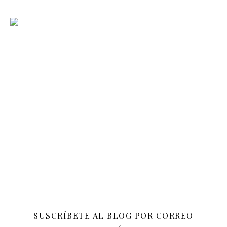
SUSCRÍBETE AL BLOG POR CORREO