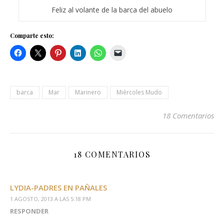
Feliz al volante de la barca del abuelo
Comparte esto:
barca
Mar
Marinero
Miércoles Mudo
18 Comentarios
18 COMENTARIOS
LYDIA-PADRES EN PAÑALES
1 AGOSTO, 2013 A LAS 5:18 PM
RESPONDER