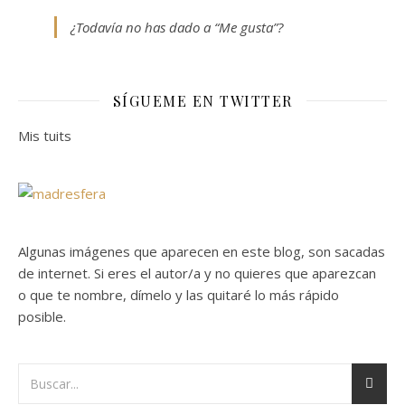
¿Todavía no has dado a “Me gusta”?
SÍGUEME EN TWITTER
Mis tuits
Algunas imágenes que aparecen en este blog, son sacadas
de internet. Si eres el autor/a y no quieres que aparezcan
o que te nombre, dímelo y las quitaré lo más rápido
posible.