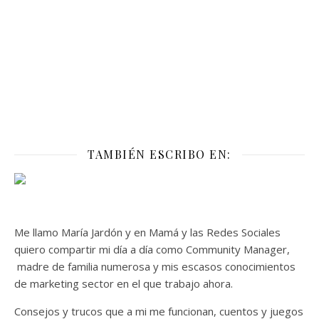
TAMBIÉN ESCRIBO EN:
Me llamo María Jardón y en Mamá y las Redes Sociales
quiero compartir mi día a día como Community Manager,
madre de familia numerosa y mis escasos conocimientos
de marketing sector en el que trabajo ahora.
Consejos y trucos que a mi me funcionan, cuentos y juegos