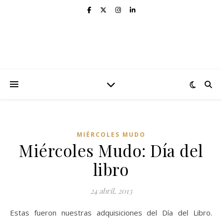
MIÉRCOLES MUDO
Miércoles Mudo: Día del
libro
24 abril, 2013
Estas fueron nuestras adquisiciones del Día del Libro.