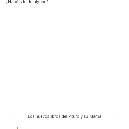
¿Habéis leído alguno?
Los nuevos libros del Pitufo y su Mamá