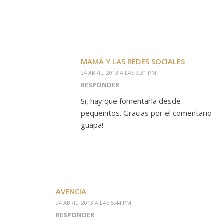
MAMÁ Y LAS REDES SOCIALES
24 ABRIL, 2013 A LAS 9:31 PM
RESPONDER
Si, hay que fomentarla desde
pequeñitos. Gracias por el comentario
guapa!
AVENCIA
24 ABRIL, 2013 A LAS 5:44 PM
RESPONDER