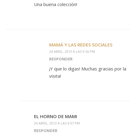
Una buena colección!
MAMÁ Y LAS REDES SOCIALES
24 ABRIL, 2013 A LAS 9:36 PM
RESPONDER
¡Y que lo digas! Muchas gracias por la
visita!
EL HORNO DE MAMI
24 ABRIL, 2013 A LAS 4:57 PM
RESPONDER