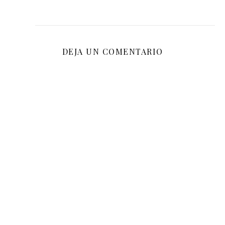
DEJA UN COMENTARIO