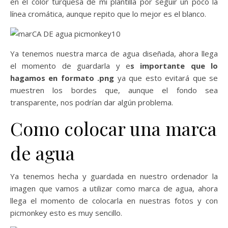
en el color turquesa de mi plantilla por seguir un poco la
línea cromática, aunque repito que lo mejor es el blanco.
Ya tenemos nuestra marca de agua diseñada, ahora llega
el momento de guardarla y e
s importante que lo
hagamos en formato .png
ya que esto evitará que se
muestren los bordes que, aunque el fondo sea
transparente, nos podrían dar algún problema.
Como colocar una marca
de agua
Ya tenemos hecha y guardada en nuestro ordenador la
imagen que vamos a utilizar como marca de agua, ahora
llega el momento de colocarla en nuestras fotos y con
picmonkey esto es muy sencillo.