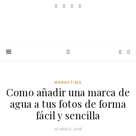
MARKETING
Como añadir una marca de
agua a tus fotos de forma
fácil y sencilla
19 mayo, 2016