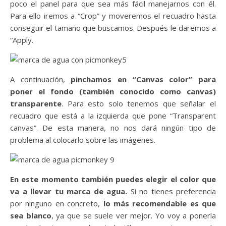
poco el panel para que sea más fácil manejarnos con él.
Para ello iremos a “Crop” y moveremos el recuadro hasta
conseguir el tamaño que buscamos. Después le daremos a
“Apply.
A continuación,
pinchamos en “Canvas color” para
poner el fondo (también conocido como canvas)
transparente
. Para esto solo tenemos que señalar el
recuadro que está a la izquierda que pone “Transparent
canvas”. De esta manera, no nos dará ningún tipo de
problema al colocarlo sobre las imágenes.
En este momento también puedes elegir el color que
va a llevar tu marca de agua.
Si no tienes preferencia
por ninguno en concreto,
lo más recomendable es que
sea blanco
, ya que se suele ver mejor. Yo voy a ponerla