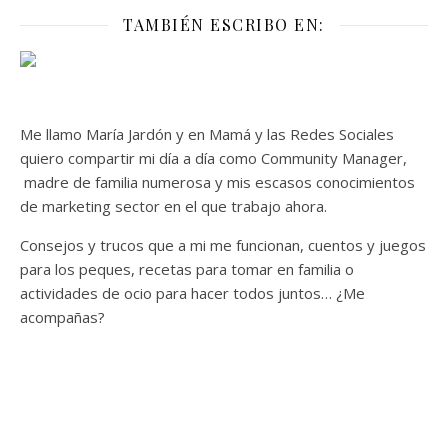
TAMBIÉN ESCRIBO EN:
Me llamo María Jardón y en Mamá y las Redes Sociales
quiero compartir mi día a día como Community Manager,
madre de familia numerosa y mis escasos conocimientos
de marketing sector en el que trabajo ahora.
Consejos y trucos que a mi me funcionan, cuentos y juegos
para los peques, recetas para tomar en familia o
actividades de ocio para hacer todos juntos… ¿Me
acompañas?