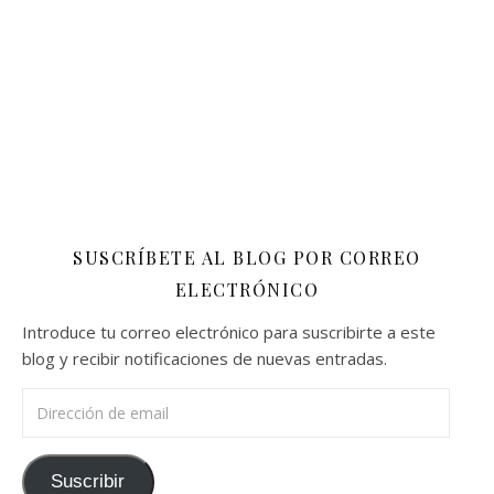
SUSCRÍBETE AL BLOG POR CORREO
ELECTRÓNICO
Introduce tu correo electrónico para suscribirte a este
blog y recibir notificaciones de nuevas entradas.
Dirección de email
Suscribir