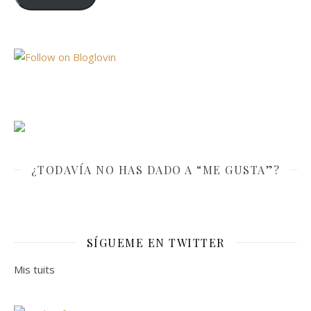
¿TODAVÍA NO HAS DADO A “ME GUSTA”?
SÍGUEME EN TWITTER
Mis tuits