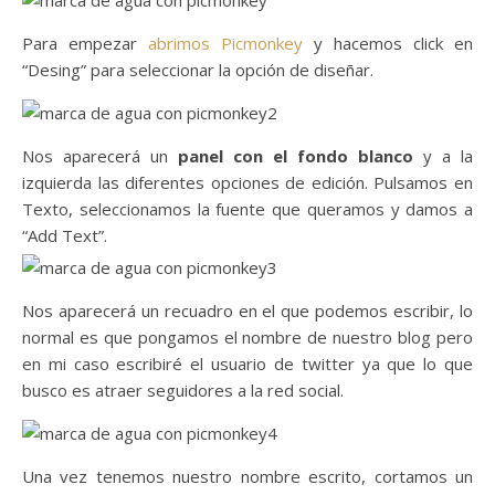
Para empezar
abrimos Picmonkey
y hacemos click en
“Desing” para seleccionar la opción de diseñar.
Nos aparecerá un
panel con el fondo blanco
y a la
izquierda las diferentes opciones de edición. Pulsamos en
Texto, seleccionamos la fuente que queramos y damos a
“Add Text”.
Nos aparecerá un recuadro en el que podemos escribir, lo
normal es que pongamos el nombre de nuestro blog pero
en mi caso escribiré el usuario de twitter ya que lo que
busco es atraer seguidores a la red social.
Una vez tenemos nuestro nombre escrito, cortamos un