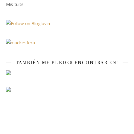
Mis tuits
TAMBIÉN ME PUEDES ENCONTRAR EN: