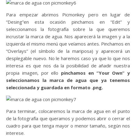
Para empezar abrimos Picmonkey pero en lugar de
“Desing”en esta ocasión pinchamos en “Edit” y
seleccionamos la fotografía sobre la que queremos
incrustar la marca de agua. Nos aparecerá la imagen y a la
izquierda el mismo menú que veíamos antes. Pinchamos en
“Overlays” (el símbolo de la mariposa) y aparecerá un
desplegable nuevo. No le haremos caso ya que lo que nos
interesa es que nos da la posibilidad de añadir nuestra
propia imagen, por ello
pinchamos en “Your Own” y
seleccionamos la marca de agua que ya tenemos
seleccionada y guardada en formato .png.
Para terminar, colocaremos la marca de agua en el punto
de la fotografía que queramos y podemos abrir o cerrar el
cuadro para que tenga mayor o menor tamaño, según nos
interese.