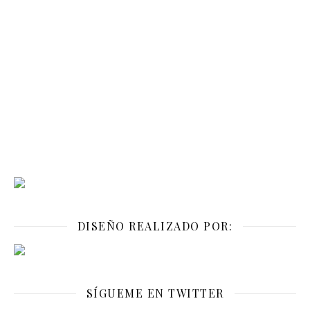
DISEÑO REALIZADO POR:
SÍGUEME EN TWITTER