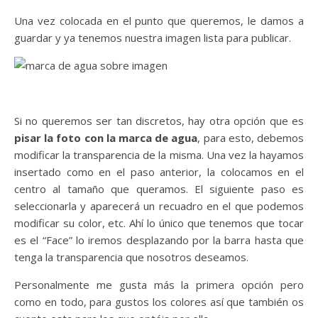
Una vez colocada en el punto que queremos, le damos a
guardar y ya tenemos nuestra imagen lista para publicar.
Si no queremos ser tan discretos, hay otra opción que es
pisar la foto con la marca de agua
, para esto, debemos
modificar la transparencia de la misma. Una vez la hayamos
insertado como en el paso anterior, la colocamos en el
centro al tamaño que queramos. El siguiente paso es
seleccionarla y aparecerá un recuadro en el que podemos
modificar su color, etc. Ahí lo único que tenemos que tocar
es el “Face” lo iremos desplazando por la barra hasta que
tenga la transparencia que nosotros deseamos.
Personalmente me gusta más la primera opción pero
como en todo, para gustos los colores así que también os