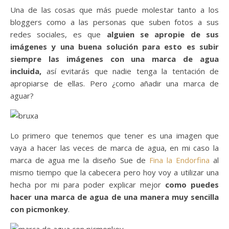
Una de las cosas que más puede molestar tanto a los
bloggers como a las personas que suben fotos a sus
redes sociales, es que
alguien se apropie de sus
imágenes y una buena solución para esto es subir
siempre las imágenes con una marca de agua
incluida,
así evitarás que nadie tenga la tentación de
apropiarse de ellas. Pero ¿como añadir una marca de
aguar?
Lo primero que tenemos que tener es una imagen que
vaya a hacer las veces de marca de agua, en mi caso la
marca de agua me la diseño Sue de
Fina la Endorfina
al
mismo tiempo que la cabecera pero hoy voy a utilizar una
hecha por mi para poder explicar mejor
como puedes
hacer una marca de agua de una manera muy sencilla
con picmonkey
.