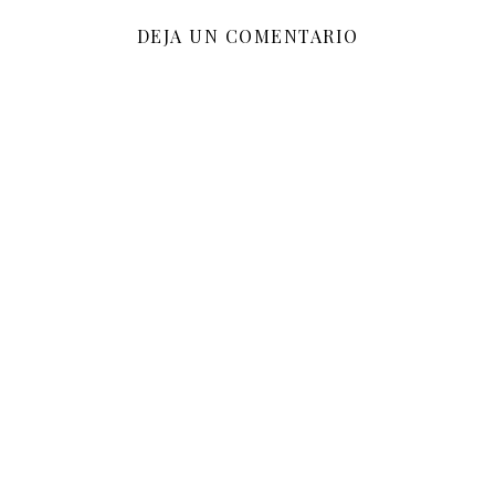
DEJA UN COMENTARIO