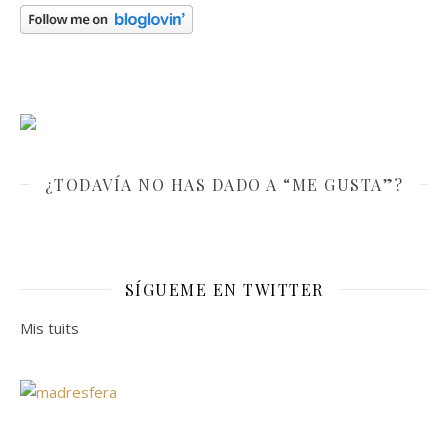
¿TODAVÍA NO HAS DADO A “ME GUSTA”?
SÍGUEME EN TWITTER
Mis tuits