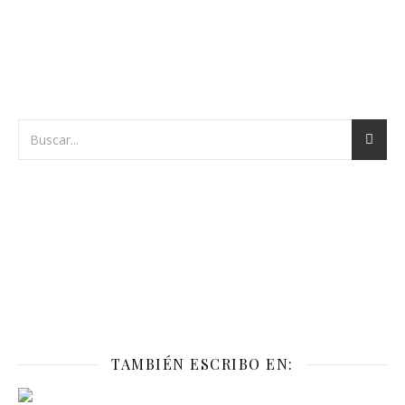
TAMBIÉN ESCRIBO EN: