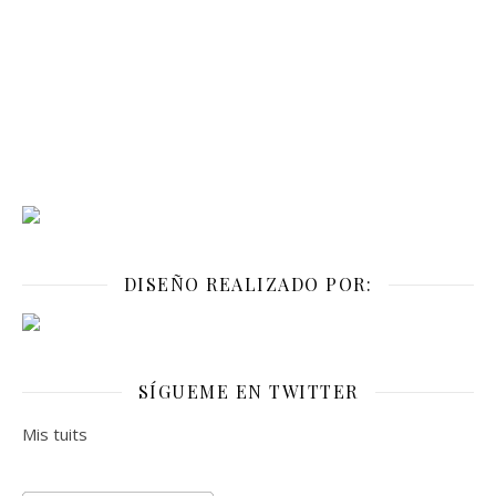
DISEÑO REALIZADO POR:
SÍGUEME EN TWITTER
Mis tuits