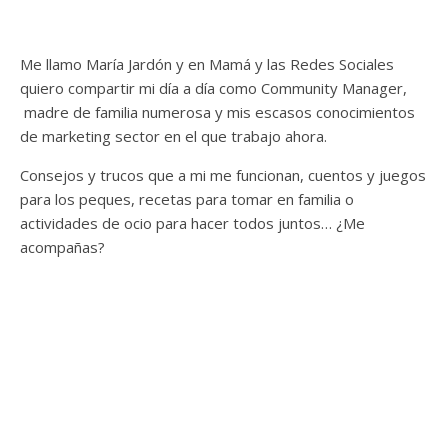
Me llamo María Jardón y en Mamá y las Redes Sociales
quiero compartir mi día a día como Community Manager,
madre de familia numerosa y mis escasos conocimientos
de marketing sector en el que trabajo ahora.
Consejos y trucos que a mi me funcionan, cuentos y juegos
para los peques, recetas para tomar en familia o
actividades de ocio para hacer todos juntos… ¿Me
acompañas?