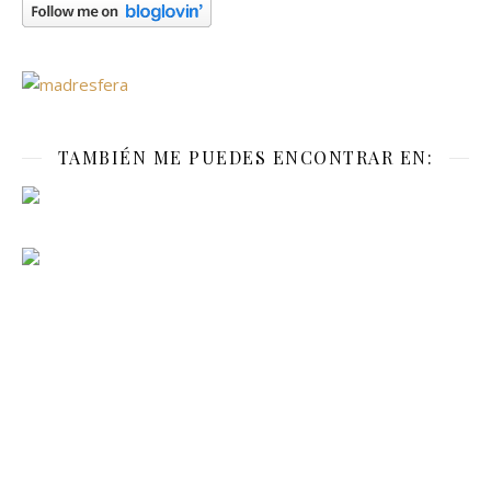
TAMBIÉN ME PUEDES ENCONTRAR EN: