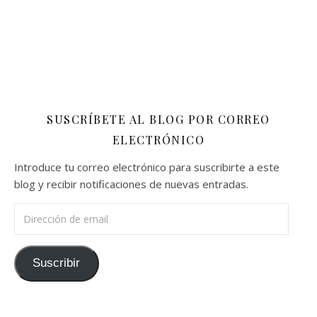
SUSCRÍBETE AL BLOG POR CORREO
ELECTRÓNICO
Introduce tu correo electrónico para suscribirte a este
blog y recibir notificaciones de nuevas entradas.
Dirección de email
Suscribir