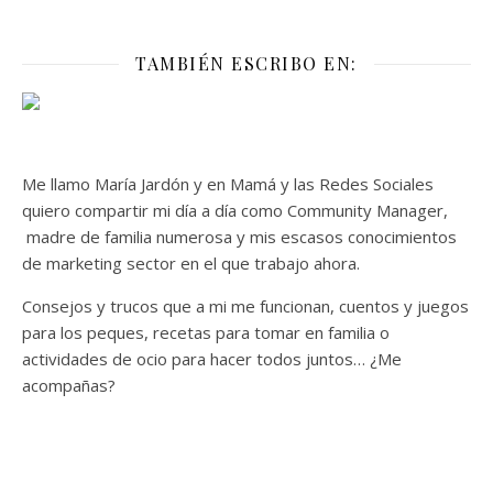
TAMBIÉN ESCRIBO EN:
Me llamo María Jardón y en Mamá y las Redes Sociales
quiero compartir mi día a día como Community Manager,
madre de familia numerosa y mis escasos conocimientos
de marketing sector en el que trabajo ahora.
Consejos y trucos que a mi me funcionan, cuentos y juegos
para los peques, recetas para tomar en familia o
actividades de ocio para hacer todos juntos… ¿Me
acompañas?