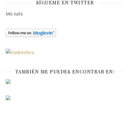
SÍGUEME EN TWITTER
Mis tuits
TAMBIÉN ME PUEDES ENCONTRAR EN: