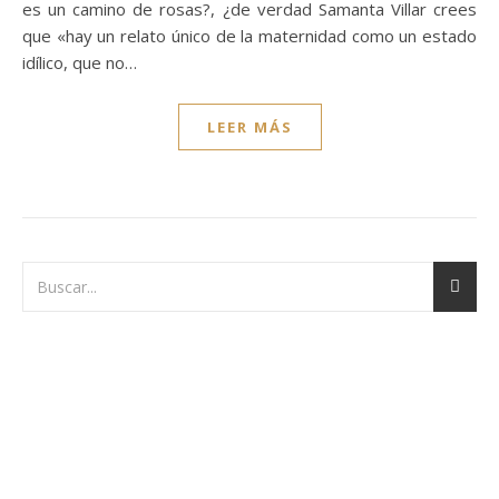
es un camino de rosas?, ¿de verdad Samanta Villar crees
que «hay un relato único de la maternidad como un estado
idílico, que no…
LEER MÁS