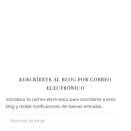
SUSCRÍBETE AL BLOG POR CORREO
ELECTRÓNICO
Introduce tu correo electrónico para suscribirte a este
blog y recibir notificaciones de nuevas entradas.
Dirección de email