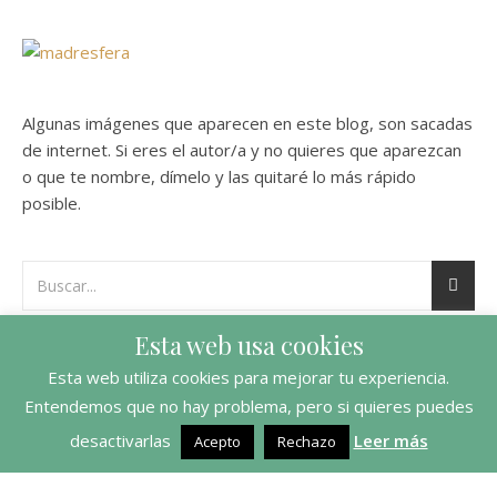
Algunas imágenes que aparecen en este blog, son sacadas
de internet. Si eres el autor/a y no quieres que aparezcan
o que te nombre, dímelo y las quitaré lo más rápido
posible.
Esta web usa cookies
Esta web utiliza cookies para mejorar tu experiencia.
Entendemos que no hay problema, pero si quieres puedes
desactivarlas
Leer más
Acepto
Rechazo
Ashe Tema de
WP Royal
.