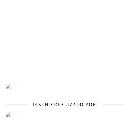
DISEÑO REALIZADO POR: