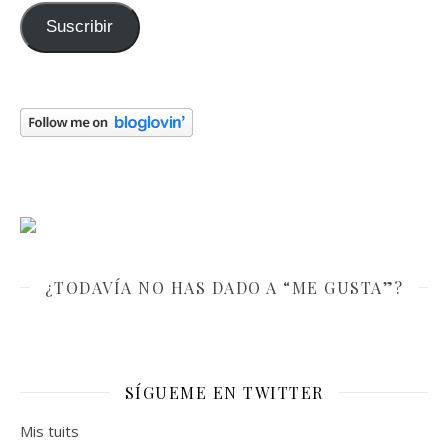
Suscribir
¿TODAVÍA NO HAS DADO A “ME GUSTA”?
SÍGUEME EN TWITTER
Mis tuits