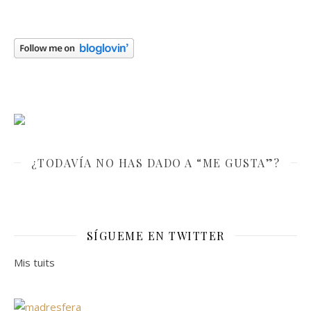
¿TODAVÍA NO HAS DADO A “ME GUSTA”?
SÍGUEME EN TWITTER
Mis tuits