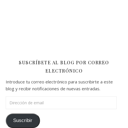
SUSCRÍBETE AL BLOG POR CORREO
ELECTRÓNICO
Introduce tu correo electrónico para suscribirte a este
blog y recibir notificaciones de nuevas entradas.
Dirección de email
Suscribir