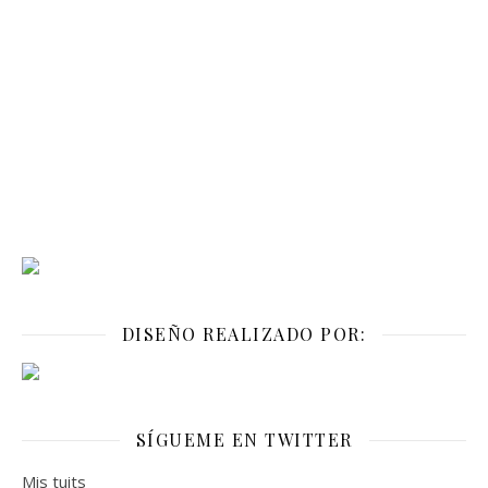
DISEÑO REALIZADO POR:
SÍGUEME EN TWITTER
Mis tuits