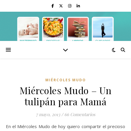
MIÉRCOLES MUDO
Miércoles Mudo – Un
tulipán para Mamá
7 mayo, 2013
/
66 Comentarios
En el Miércoles Mudo de hoy quiero compartir el precioso