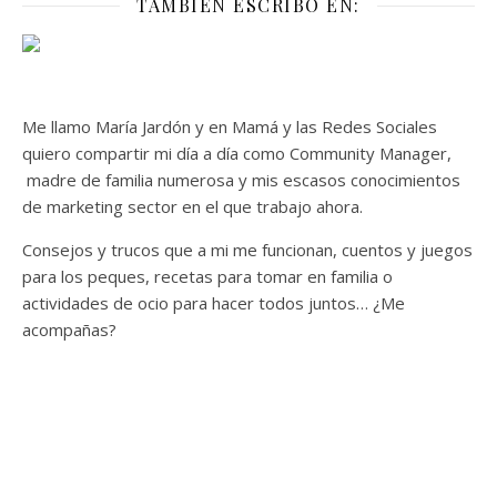
TAMBIÉN ESCRIBO EN:
Me llamo María Jardón y en Mamá y las Redes Sociales
quiero compartir mi día a día como Community Manager,
madre de familia numerosa y mis escasos conocimientos
de marketing sector en el que trabajo ahora.
Consejos y trucos que a mi me funcionan, cuentos y juegos
para los peques, recetas para tomar en familia o
actividades de ocio para hacer todos juntos… ¿Me
acompañas?