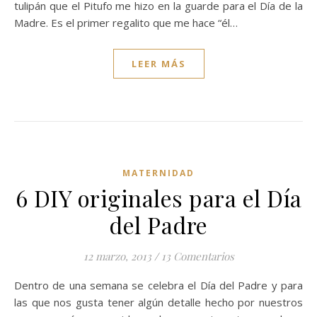
tulipán que el Pitufo me hizo en la guarde para el Día de la
Madre. Es el primer regalito que me hace “él…
LEER MÁS
MATERNIDAD
6 DIY originales para el Día
del Padre
12 marzo, 2013
/
13 Comentarios
Dentro de una semana se celebra el Día del Padre y para
las que nos gusta tener algún detalle hecho por nuestros