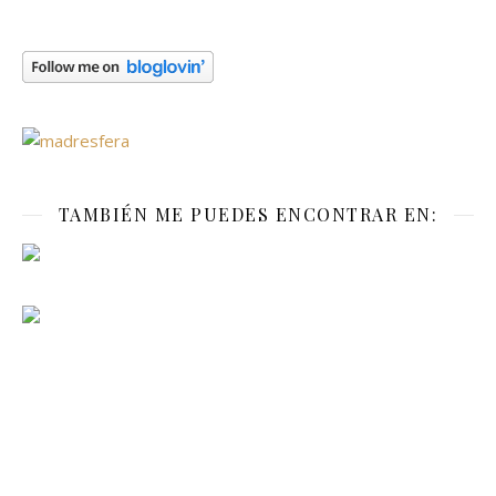
TAMBIÉN ME PUEDES ENCONTRAR EN: