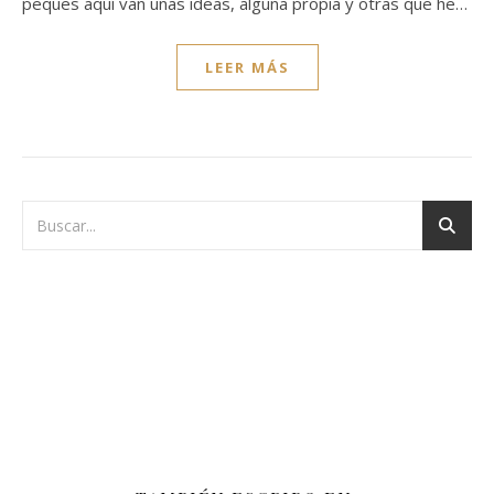
peques aquí van unas ideas, alguna propia y otras que he…
LEER MÁS