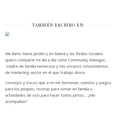
TAMBIÉN ESCRIBO EN:
Me llamo María Jardón y en Mamá y las Redes Sociales
quiero compartir mi día a día como Community Manager,
madre de familia numerosa y mis escasos conocimientos
de marketing sector en el que trabajo ahora.
Consejos y trucos que a mi me funcionan, cuentos y juegos
para los peques, recetas para tomar en familia o
actividades de ocio para hacer todos juntos… ¿Me
acompañas?