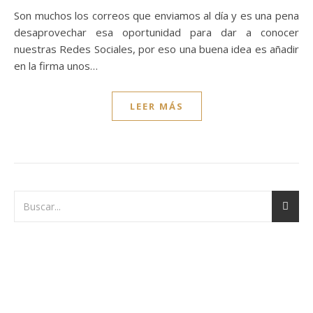
Son muchos los correos que enviamos al día y es una pena
desaprovechar esa oportunidad para dar a conocer
nuestras Redes Sociales, por eso una buena idea es añadir
en la firma unos…
LEER MÁS