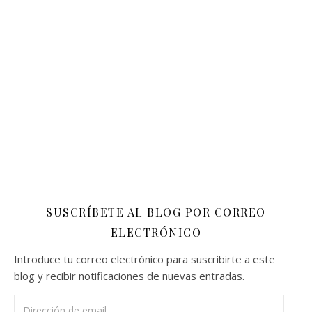
SUSCRÍBETE AL BLOG POR CORREO
ELECTRÓNICO
Introduce tu correo electrónico para suscribirte a este
blog y recibir notificaciones de nuevas entradas.
Dirección de email