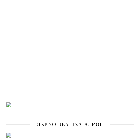
DISEÑO REALIZADO POR: