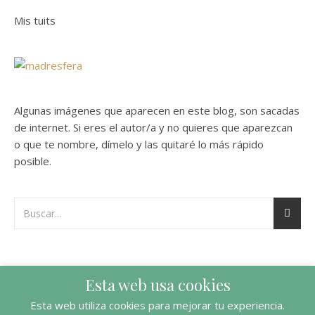
Mis tuits
Algunas imágenes que aparecen en este blog, son sacadas
de internet. Si eres el autor/a y no quieres que aparezcan
o que te nombre, dímelo y las quitaré lo más rápido
posible.
Esta web usa cookies
Esta web utiliza cookies para mejorar tu experiencia.