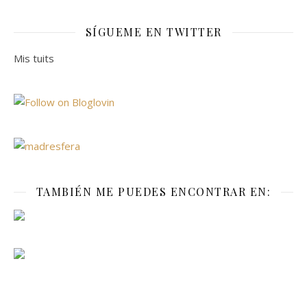
SÍGUEME EN TWITTER
Mis tuits
TAMBIÉN ME PUEDES ENCONTRAR EN: