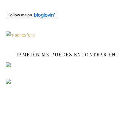
TAMBIÉN ME PUEDES ENCONTRAR EN: