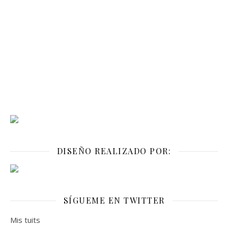
DISEÑO REALIZADO POR:
SÍGUEME EN TWITTER
Mis tuits