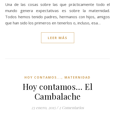
Una de las cosas sobre las que prácticamente todo el
mundo genera expectativas es sobre la maternidad.
Todos hemos tenido padres, hermanos con hijos, amigos
que han sido los primeros en tenerlos o, incluso, esa…
LEER MÁS
,
HOY CONTAMOS...
MATERNIDAD
Hoy contamos… El
Cambalache
23 enero, 2015
/
2 Comentarios