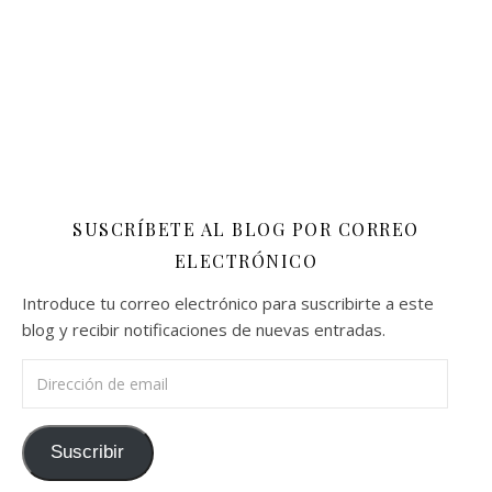
SUSCRÍBETE AL BLOG POR CORREO
ELECTRÓNICO
Introduce tu correo electrónico para suscribirte a este
blog y recibir notificaciones de nuevas entradas.
Dirección de email
Suscribir