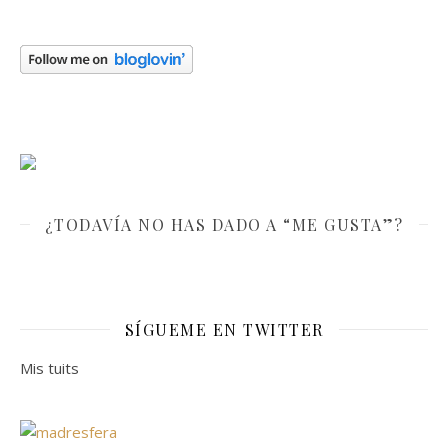
¿TODAVÍA NO HAS DADO A “ME GUSTA”?
SÍGUEME EN TWITTER
Mis tuits