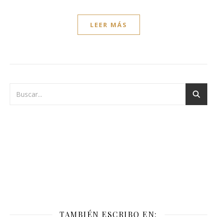
LEER MÁS
TAMBIÉN ESCRIBO EN: