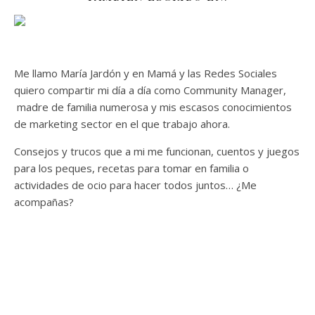
Me llamo María Jardón y en Mamá y las Redes Sociales
quiero compartir mi día a día como Community Manager,
madre de familia numerosa y mis escasos conocimientos
de marketing sector en el que trabajo ahora.
Consejos y trucos que a mi me funcionan, cuentos y juegos
para los peques, recetas para tomar en familia o
actividades de ocio para hacer todos juntos… ¿Me
acompañas?