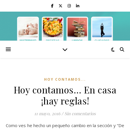
HOY CONTAMOS...
Hoy contamos… En casa
¡hay reglas!
11 mayo, 2016
/
Sin comentarios
Como ves he hecho un pequeño cambio en la sección y “De