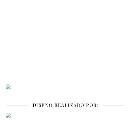
DISEÑO REALIZADO POR: