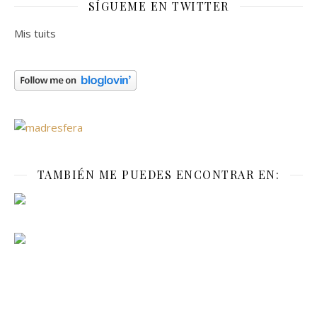
SÍGUEME EN TWITTER
Mis tuits
TAMBIÉN ME PUEDES ENCONTRAR EN: