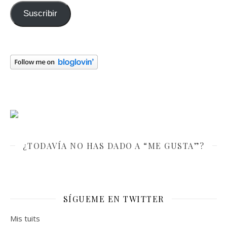
Suscribir
¿TODAVÍA NO HAS DADO A “ME GUSTA”?
SÍGUEME EN TWITTER
Mis tuits