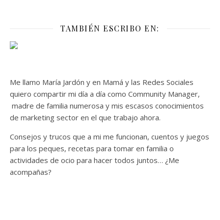
TAMBIÉN ESCRIBO EN:
Me llamo María Jardón y en Mamá y las Redes Sociales
quiero compartir mi día a día como Community Manager,
madre de familia numerosa y mis escasos conocimientos
de marketing sector en el que trabajo ahora.
Consejos y trucos que a mi me funcionan, cuentos y juegos
para los peques, recetas para tomar en familia o
actividades de ocio para hacer todos juntos… ¿Me
acompañas?