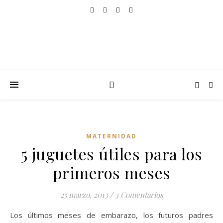
MATERNIDAD
5 juguetes útiles para los
primeros meses
25 marzo, 2013
/
3 Comentarios
Los últimos meses de embarazo, los futuros padres