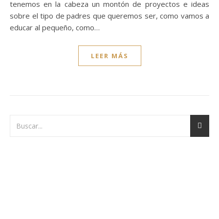
tenemos en la cabeza un montón de proyectos e ideas
sobre el tipo de padres que queremos ser, como vamos a
educar al pequeño, como…
LEER MÁS