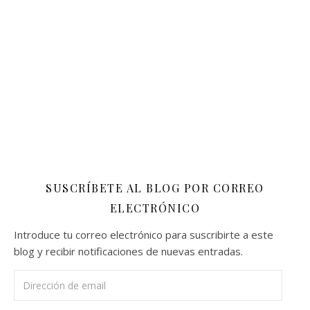
SUSCRÍBETE AL BLOG POR CORREO
ELECTRÓNICO
Introduce tu correo electrónico para suscribirte a este
blog y recibir notificaciones de nuevas entradas.
Dirección de email