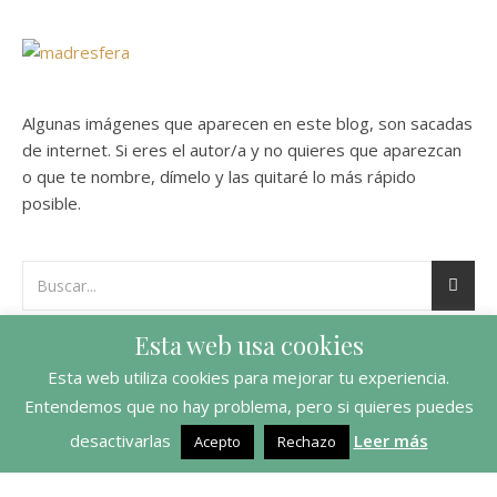
Algunas imágenes que aparecen en este blog, son sacadas
de internet. Si eres el autor/a y no quieres que aparezcan
o que te nombre, dímelo y las quitaré lo más rápido
posible.
Esta web usa cookies
Esta web utiliza cookies para mejorar tu experiencia.
Entendemos que no hay problema, pero si quieres puedes
desactivarlas
Leer más
Acepto
Rechazo
Ashe Tema de
WP Royal
.