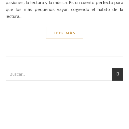
pasiones, la lectura y la música. Es un cuento perfecto para
que los más pequeños vayan cogiendo el hábito de la
lectura…
LEER MÁS