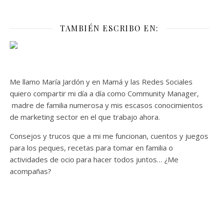
TAMBIÉN ESCRIBO EN:
Me llamo María Jardón y en Mamá y las Redes Sociales
quiero compartir mi día a día como Community Manager,
madre de familia numerosa y mis escasos conocimientos
de marketing sector en el que trabajo ahora.
Consejos y trucos que a mi me funcionan, cuentos y juegos
para los peques, recetas para tomar en familia o
actividades de ocio para hacer todos juntos… ¿Me
acompañas?