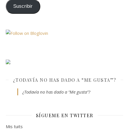
Suscribir
¿TODAVÍA NO HAS DADO A “ME GUSTA”?
¿Todavía no has dado a “Me gusta”?
SÍGUEME EN TWITTER
Mis tuits