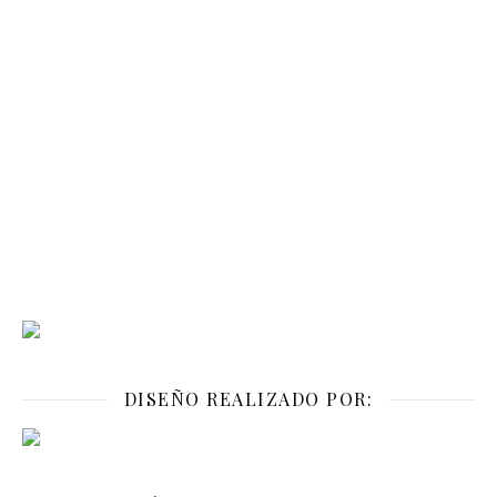
DISEÑO REALIZADO POR: