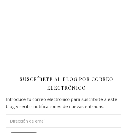
SUSCRÍBETE AL BLOG POR CORREO
ELECTRÓNICO
Introduce tu correo electrónico para suscribirte a este
blog y recibir notificaciones de nuevas entradas.
Dirección de email