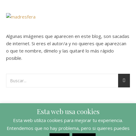
Algunas imágenes que aparecen en este blog, son sacadas
de internet. Si eres el autor/a y no quieres que aparezcan
o que te nombre, dímelo y las quitaré lo más rápido
posible.
Esta web usa cookies
Esta web utiliza cookies para mejorar tu experiencia.
Entendemos que no hay problema, pero si quieres puedes
Ashe Tema de
WP Royal
.