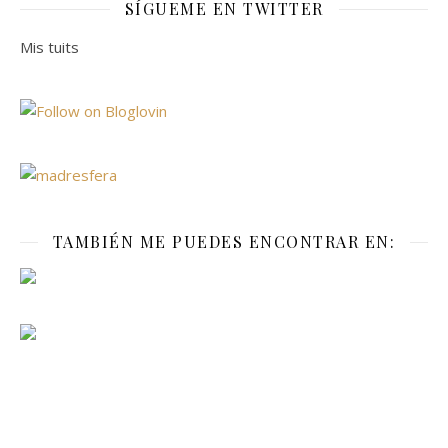
SÍGUEME EN TWITTER
Mis tuits
TAMBIÉN ME PUEDES ENCONTRAR EN: